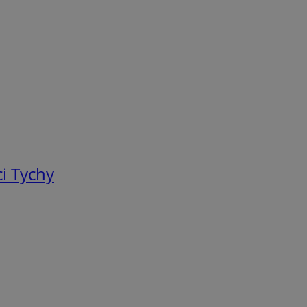
i Tychy