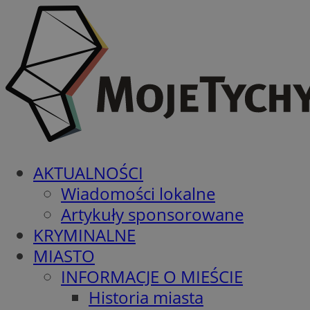
AKTUALNOŚCI
Wiadomości lokalne
Artykuły sponsorowane
KRYMINALNE
MIASTO
INFORMACJE O MIEŚCIE
Historia miasta