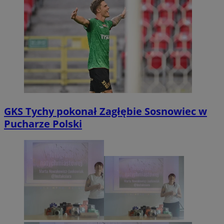
GKS Tychy pokonał Zagłębie Sosnowiec w
Pucharze Polski