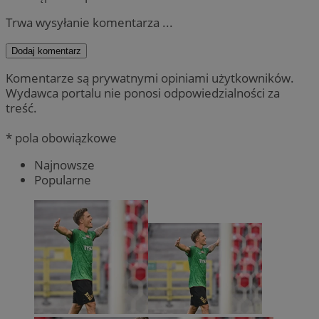
Trwa wysyłanie komentarza ...
Dodaj komentarz
Komentarze są prywatnymi opiniami użytkowników.
Wydawca portalu nie ponosi odpowiedzialności za
treść.
* pola obowiązkowe
Najnowsze
Popularne