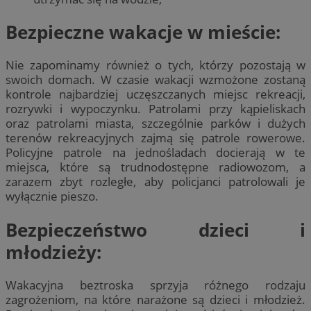
Bezpieczne wakacje w mieście:
Nie zapominamy również o tych, którzy pozostają w
swoich domach. W czasie wakacji wzmożone zostaną
kontrole najbardziej uczęszczanych miejsc rekreacji,
rozrywki i wypoczynku. Patrolami przy kąpieliskach
oraz patrolami miasta, szczególnie parków i dużych
terenów rekreacyjnych zajmą się patrole rowerowe.
Policyjne patrole na jednośladach docierają w te
miejsca, które są trudnodostępne radiowozom, a
zarazem zbyt rozległe, aby policjanci patrolowali je
wyłącznie pieszo.
Bezpieczeństwo dzieci i
młodzieży:
Wakacyjna beztroska sprzyja różnego rodzaju
zagrożeniom, na które narażone są dzieci i młodzież.