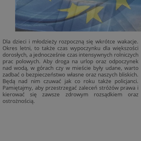
Dla dzieci i młodzieży rozpoczną się wkrótce wakacje.
Okres letni, to także czas wypoczynku dla większości
dorosłych, a jednocześnie czas intensywnych rolniczych
prac polowych. Aby droga na urlop oraz odpoczynek
nad wodą, w górach czy w mieście były udane, warto
zadbać o bezpieczeństwo własne oraz naszych bliskich.
Będą nad nim czuwać jak co roku także policjanci.
Pamiętajmy, aby przestrzegać zaleceń stróżów prawa i
kierować się zawsze zdrowym rozsądkiem oraz
ostrożnością.