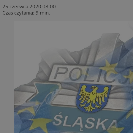
25 czerwca 2020 08:00
Czas czytania: 9 min.