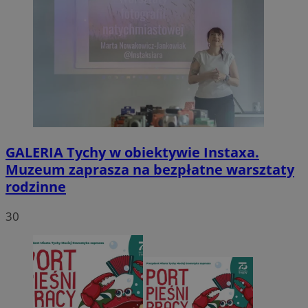
GALERIA
Tychy w obiektywie Instaxa.
Muzeum zaprasza na bezpłatne warsztaty
rodzinne
30