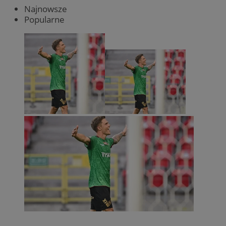
Najnowsze
Popularne