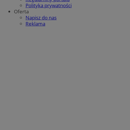
Polityka prywatności
Oferta
Napisz do nas
Reklama