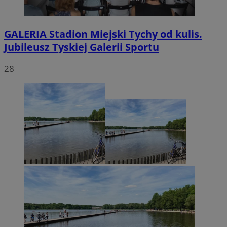
GALERIA
Stadion Miejski Tychy od kulis.
Jubileusz Tyskiej Galerii Sportu
28