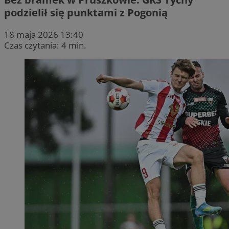
podzielił się punktami z Pogonią
18 maja 2026 13:40
Czas czytania: 4 min.