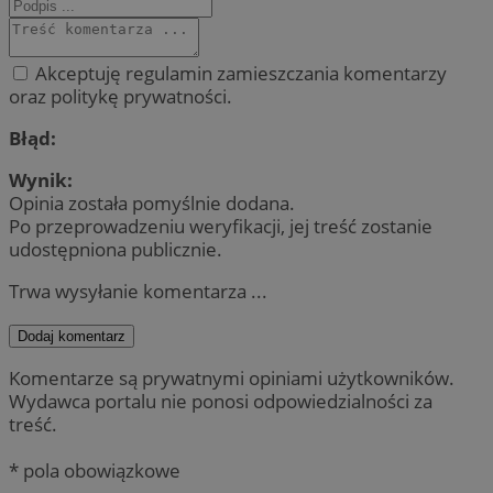
Akceptuję regulamin zamieszczania komentarzy
oraz politykę prywatności.
Błąd:
Wynik:
Opinia została pomyślnie dodana.
Po przeprowadzeniu weryfikacji, jej treść zostanie
udostępniona publicznie.
Trwa wysyłanie komentarza ...
Dodaj komentarz
Komentarze są prywatnymi opiniami użytkowników.
Wydawca portalu nie ponosi odpowiedzialności za
treść.
* pola obowiązkowe