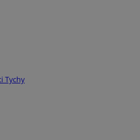
i Tychy