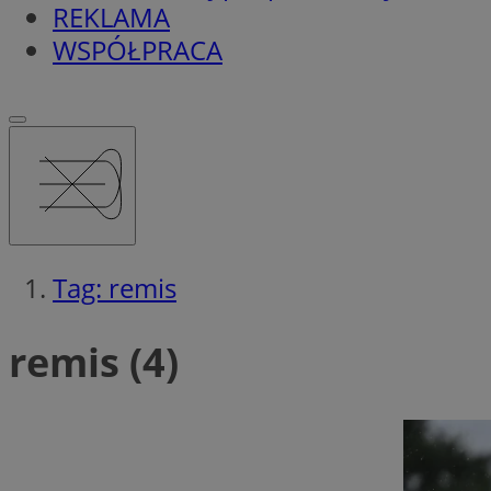
REKLAMA
WSPÓŁPRACA
Tag: remis
remis (4)