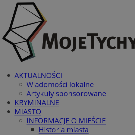
AKTUALNOŚCI
Wiadomości lokalne
Artykuły sponsorowane
KRYMINALNE
MIASTO
INFORMACJE O MIEŚCIE
Historia miasta