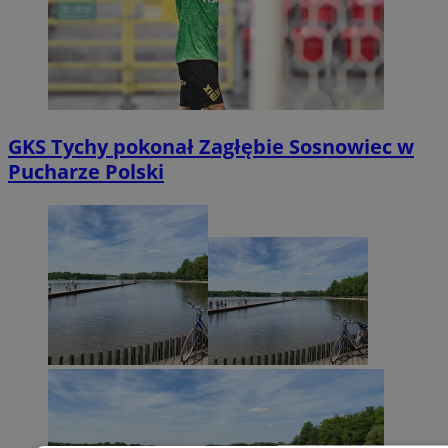
GKS Tychy pokonał Zagłębie Sosnowiec w
Pucharze Polski