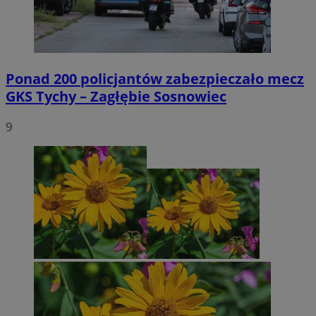
Ponad 200 policjantów zabezpieczało mecz
GKS Tychy – Zagłębie Sosnowiec
9