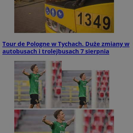
Tour de Pologne w Tychach. Duże zmiany w
autobusach i trolejbusach 7 sierpnia