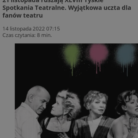
Spotkania Teatralne. Wyjątkowa uczta dla
fanów teatru
14 listopada 2022 07:15
Czas czytania: 8 min.