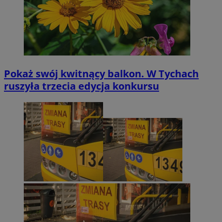
Pokaż swój kwitnący balkon. W Tychach
ruszyła trzecia edycja konkursu