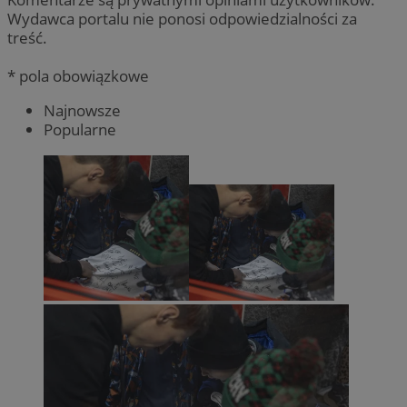
Wydawca portalu nie ponosi odpowiedzialności za
treść.
* pola obowiązkowe
Najnowsze
Popularne