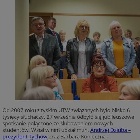
Od 2007 roku z tyskim UTW związanych było blisko 6
tysięcy słuchaczy. 27 września odbyło się jubileuszowe
spotkanie połączone ze ślubowaniem nowych
studentów. Wziął w nim udział m.in.
Andrzej Dziuba –
prezydent Tychów
oraz Barbara Konieczna –