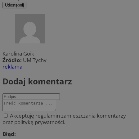
Udostępnij
Karolina Goik
Źródło:
UM Tychy
reklama
Dodaj komentarz
Akceptuję regulamin zamieszczania komentarzy
oraz politykę prywatności.
Błąd: