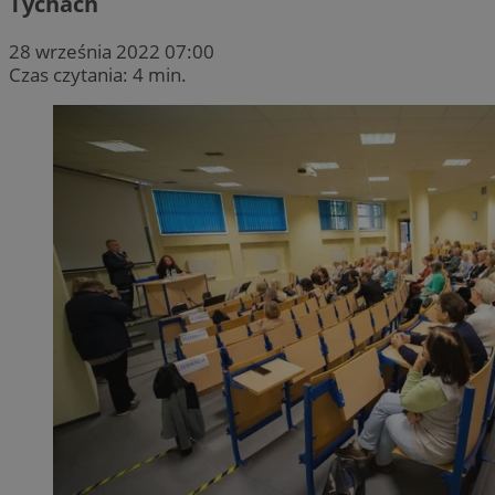
Tychach
28 września 2022 07:00
Czas czytania: 4 min.