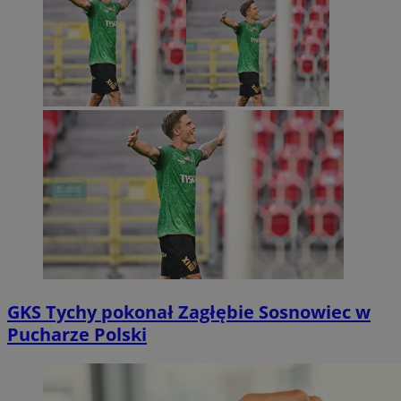
GKS Tychy pokonał Zagłębie Sosnowiec w
Pucharze Polski