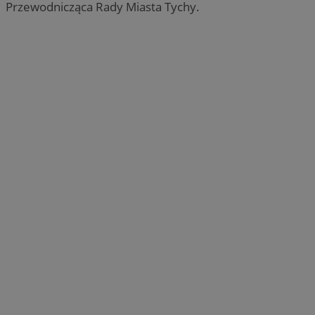
Przewodnicząca Rady Miasta Tychy.