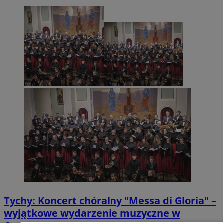
Tychy: Koncert chóralny "Messa di Gloria" –
wyjątkowe wydarzenie muzyczne w