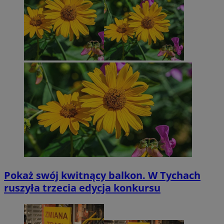
Pokaż swój kwitnący balkon. W Tychach
ruszyła trzecia edycja konkursu