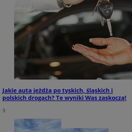
Jakie auta jeżdżą po tyskich, śląskich i
polskich drogach? Te wyniki Was zaskoczą!
3