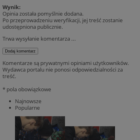
Wynik:
Opinia została pomyślnie dodana.
Po przeprowadzeniu weryfikacji, jej treść zostanie
udostępniona publicznie.
Trwa wysyłanie komentarza ...
Dodaj komentarz
Komentarze są prywatnymi opiniami użytkowników.
Wydawca portalu nie ponosi odpowiedzialności za
treść.
* pola obowiązkowe
Najnowsze
Popularne