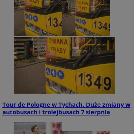
Tour de Pologne w Tychach. Duże zmiany w
autobusach i trolejbusach 7 sierpnia