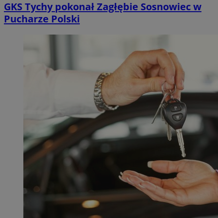
GKS Tychy pokonał Zagłębie Sosnowiec w
Pucharze Polski