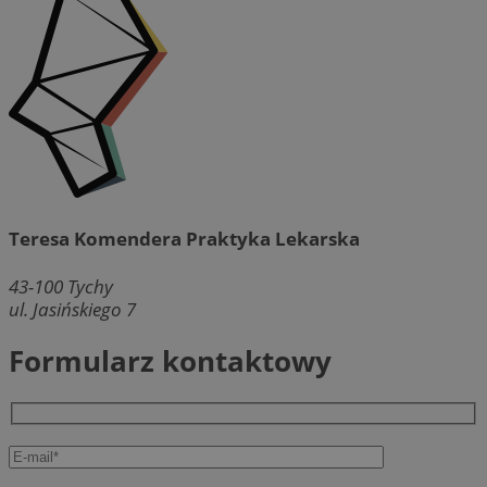
Teresa Komendera Praktyka Lekarska
43-100
Tychy
ul. Jasińskiego 7
Formularz kontaktowy