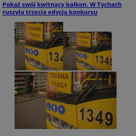
Pokaż swój kwitnący balkon. W Tychach
ruszyła trzecia edycja konkursu