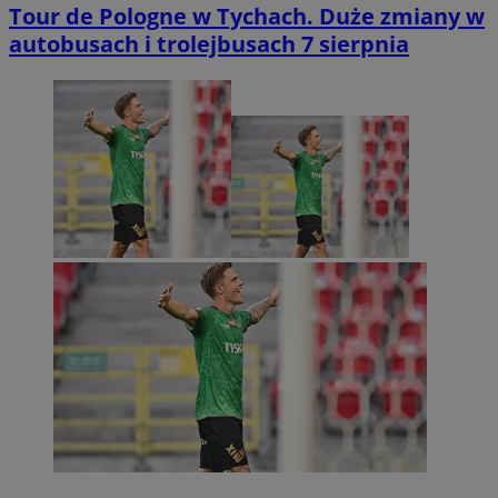
Tour de Pologne w Tychach. Duże zmiany w
autobusach i trolejbusach 7 sierpnia