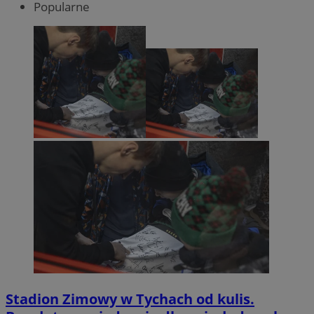
Popularne
Stadion Zimowy w Tychach od kulis.