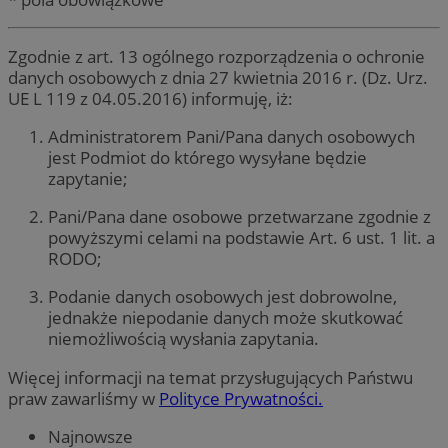
Zgodnie z art. 13 ogólnego rozporządzenia o ochronie
danych osobowych z dnia 27 kwietnia 2016 r. (Dz. Urz.
UE L 119 z 04.05.2016) informuję, iż:
Administratorem Pani/Pana danych osobowych
jest Podmiot do którego wysyłane będzie
zapytanie;
Pani/Pana dane osobowe przetwarzane zgodnie z
powyższymi celami na podstawie Art. 6 ust. 1 lit. a
RODO;
Podanie danych osobowych jest dobrowolne,
jednakże niepodanie danych może skutkować
niemożliwością wysłania zapytania.
Więcej informacji na temat przysługujących Państwu
praw zawarliśmy w
Polityce Prywatności.
Najnowsze