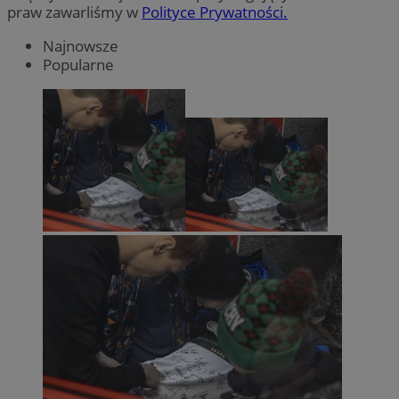
praw zawarliśmy w
Polityce Prywatności.
Najnowsze
Popularne