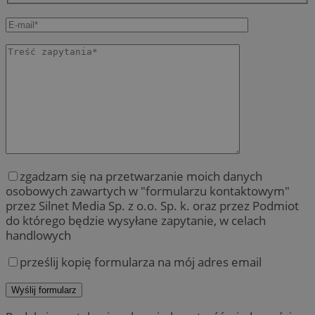
zgadzam się na przetwarzanie moich danych
osobowych zawartych w "formularzu kontaktowym"
przez Silnet Media Sp. z o.o. Sp. k. oraz przez Podmiot
do którego będzie wysyłane zapytanie, w celach
handlowych
prześlij kopię formularza na mój adres email