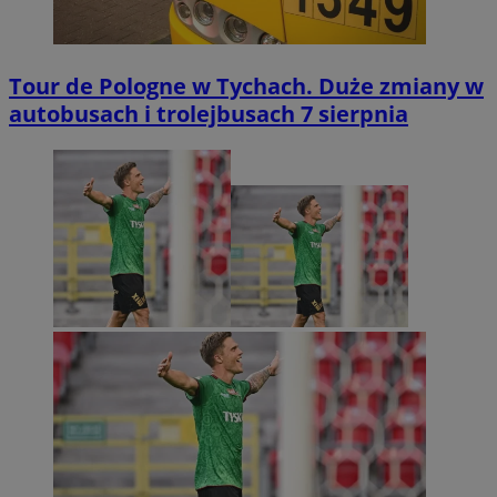
Tour de Pologne w Tychach. Duże zmiany w
autobusach i trolejbusach 7 sierpnia