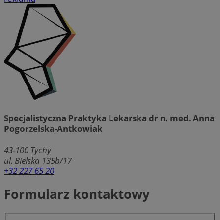
Specjalistyczna Praktyka Lekarska dr n. med. Anna
Pogorzelska-Antkowiak
43-100
Tychy
ul. Bielska 135b/17
+32 227 65 20
Formularz kontaktowy