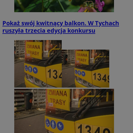
Pokaż swój kwitnący balkon. W Tychach
ruszyła trzecia edycja konkursu