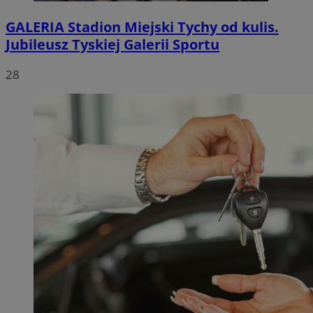
GALERIA
Stadion Miejski Tychy od kulis.
Jubileusz Tyskiej Galerii Sportu
28