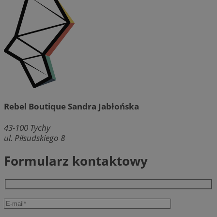
Rebel Boutique Sandra Jabłońska
43-100
Tychy
ul. Piłsudskiego 8
Formularz kontaktowy