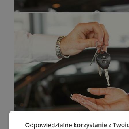
Odpowiedzialne korzystanie z Twoi