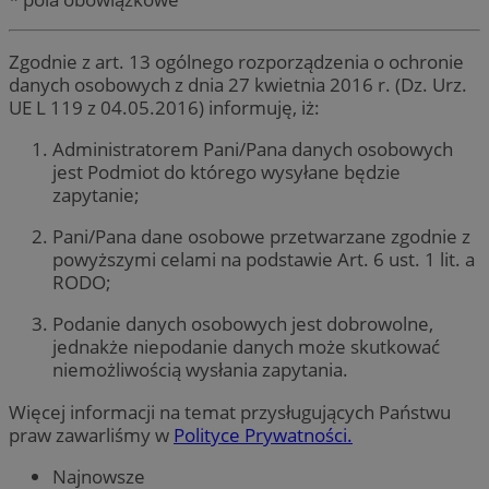
Zgodnie z art. 13 ogólnego rozporządzenia o ochronie
danych osobowych z dnia 27 kwietnia 2016 r. (Dz. Urz.
UE L 119 z 04.05.2016) informuję, iż:
Administratorem Pani/Pana danych osobowych
jest Podmiot do którego wysyłane będzie
zapytanie;
Pani/Pana dane osobowe przetwarzane zgodnie z
powyższymi celami na podstawie Art. 6 ust. 1 lit. a
RODO;
Podanie danych osobowych jest dobrowolne,
jednakże niepodanie danych może skutkować
niemożliwością wysłania zapytania.
Więcej informacji na temat przysługujących Państwu
praw zawarliśmy w
Polityce Prywatności.
Najnowsze