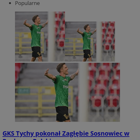
Popularne
GKS Tychy pokonał Zagłębie Sosnowiec w