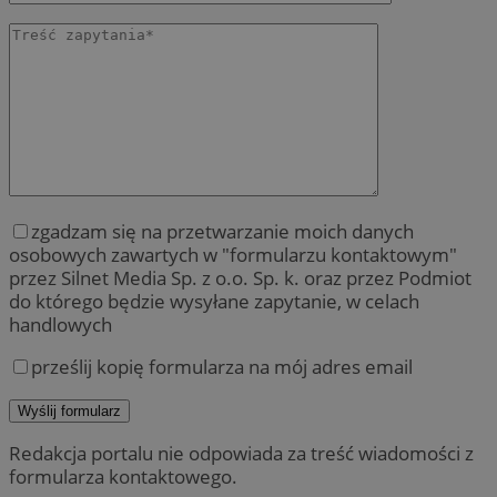
zgadzam się na przetwarzanie moich danych
osobowych zawartych w "formularzu kontaktowym"
przez Silnet Media Sp. z o.o. Sp. k. oraz przez Podmiot
do którego będzie wysyłane zapytanie, w celach
handlowych
prześlij kopię formularza na mój adres email
Redakcja portalu nie odpowiada za treść wiadomości z
formularza kontaktowego.