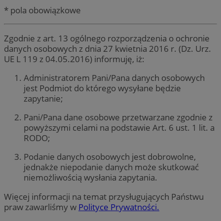
* pola obowiązkowe
Zgodnie z art. 13 ogólnego rozporządzenia o ochronie
danych osobowych z dnia 27 kwietnia 2016 r. (Dz. Urz.
UE L 119 z 04.05.2016) informuję, iż:
Administratorem Pani/Pana danych osobowych
jest Podmiot do którego wysyłane będzie
zapytanie;
Pani/Pana dane osobowe przetwarzane zgodnie z
powyższymi celami na podstawie Art. 6 ust. 1 lit. a
RODO;
Podanie danych osobowych jest dobrowolne,
jednakże niepodanie danych może skutkować
niemożliwością wysłania zapytania.
Więcej informacji na temat przysługujących Państwu
praw zawarliśmy w
Polityce Prywatności.