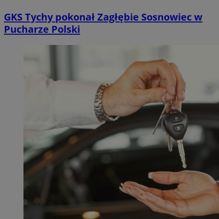
GKS Tychy pokonał Zagłębie Sosnowiec w
Pucharze Polski