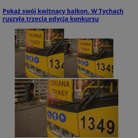
Pokaż swój kwitnący balkon. W Tychach
ruszyła trzecia edycja konkursu