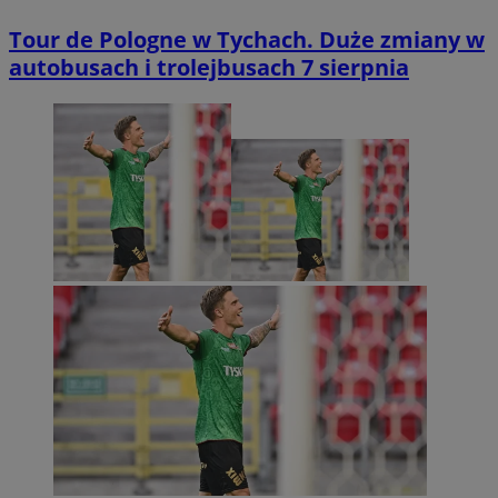
Tour de Pologne w Tychach. Duże zmiany w
autobusach i trolejbusach 7 sierpnia