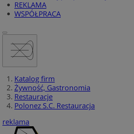
REKLAMA
WSPÓŁPRACA
Katalog firm
Żywność, Gastronomia
Restauracje
Polonez S.C. Restauracja
reklama