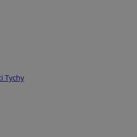
i Tychy