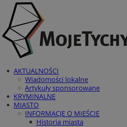
AKTUALNOŚCI
Wiadomości lokalne
Artykuły sponsorowane
KRYMINALNE
MIASTO
INFORMACJE O MIEŚCIE
Historia miasta