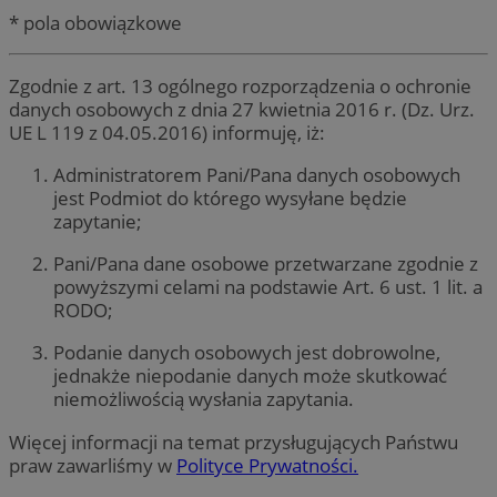
* pola obowiązkowe
Zgodnie z art. 13 ogólnego rozporządzenia o ochronie
danych osobowych z dnia 27 kwietnia 2016 r. (Dz. Urz.
UE L 119 z 04.05.2016) informuję, iż:
Administratorem Pani/Pana danych osobowych
jest Podmiot do którego wysyłane będzie
zapytanie;
Pani/Pana dane osobowe przetwarzane zgodnie z
powyższymi celami na podstawie Art. 6 ust. 1 lit. a
RODO;
Podanie danych osobowych jest dobrowolne,
jednakże niepodanie danych może skutkować
niemożliwością wysłania zapytania.
Więcej informacji na temat przysługujących Państwu
praw zawarliśmy w
Polityce Prywatności.