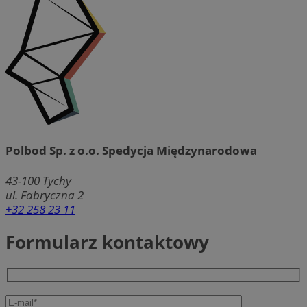
Polbod Sp. z o.o. Spedycja Międzynarodowa
43-100
Tychy
ul. Fabryczna 2
+32 258 23 11
Formularz kontaktowy