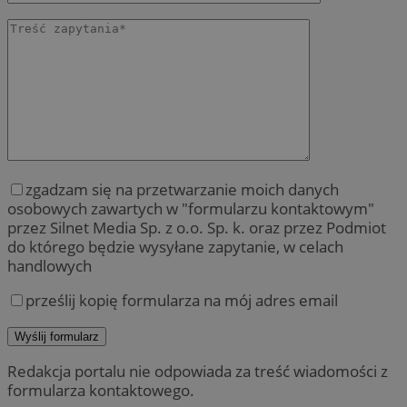
zgadzam się na przetwarzanie moich danych
osobowych zawartych w "formularzu kontaktowym"
przez Silnet Media Sp. z o.o. Sp. k. oraz przez Podmiot
do którego będzie wysyłane zapytanie, w celach
handlowych
prześlij kopię formularza na mój adres email
Redakcja portalu nie odpowiada za treść wiadomości z
formularza kontaktowego.