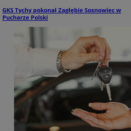
GKS Tychy pokonał Zagłębie Sosnowiec w
Pucharze Polski