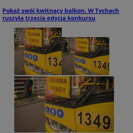
Pokaż swój kwitnący balkon. W Tychach
ruszyła trzecia edycja konkursu