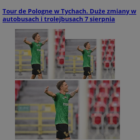
Tour de Pologne w Tychach. Duże zmiany w
autobusach i trolejbusach 7 sierpnia