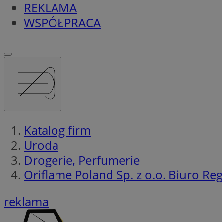
REKLAMA
WSPÓŁPRACA
Katalog firm
Uroda
Drogerie, Perfumerie
Oriflame Poland Sp. z o.o. Biuro Re
reklama