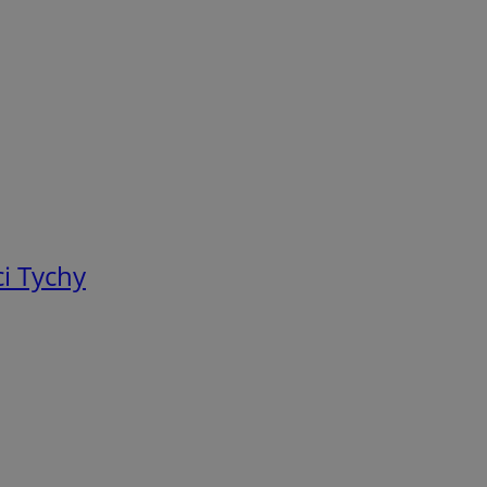
i Tychy