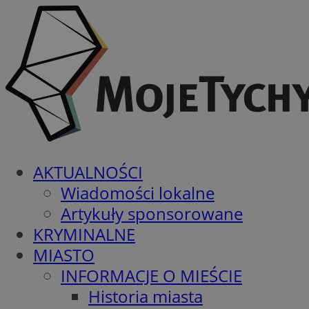
AKTUALNOŚCI
Wiadomości lokalne
Artykuły sponsorowane
KRYMINALNE
MIASTO
INFORMACJE O MIEŚCIE
Historia miasta