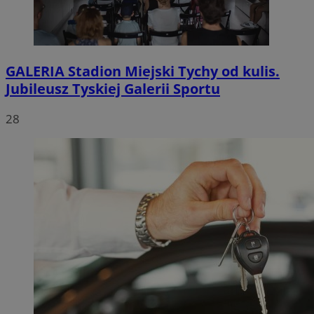
GALERIA
Stadion Miejski Tychy od kulis.
Jubileusz Tyskiej Galerii Sportu
28