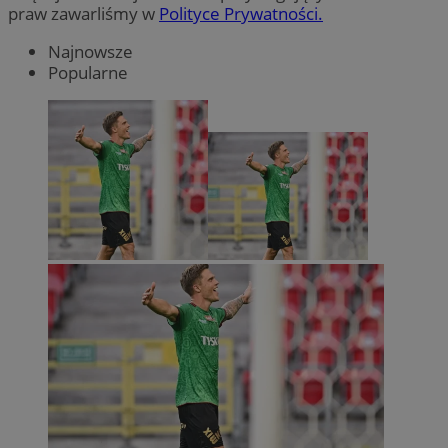
praw zawarliśmy w
Polityce Prywatności.
Najnowsze
Popularne