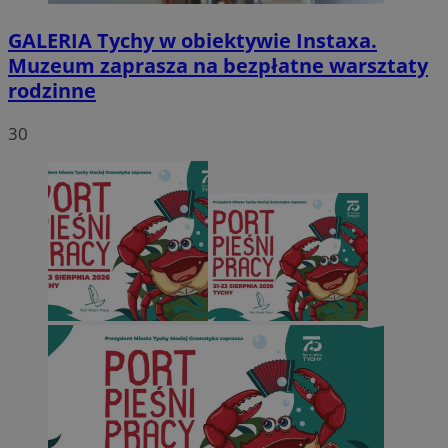
GALERIA
Tychy w obiektywie Instaxa.
Muzeum zaprasza na bezpłatne warsztaty
rodzinne
30