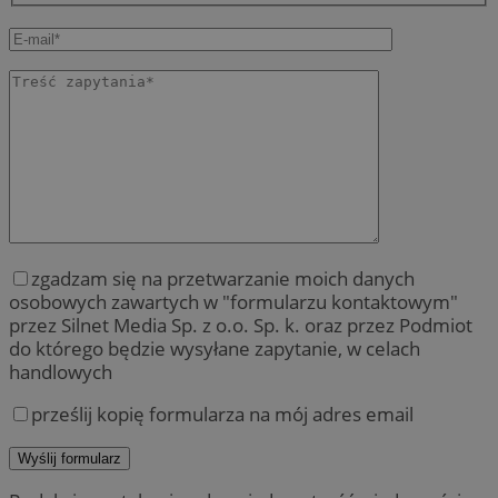
zgadzam się na przetwarzanie moich danych
osobowych zawartych w "formularzu kontaktowym"
przez Silnet Media Sp. z o.o. Sp. k. oraz przez Podmiot
do którego będzie wysyłane zapytanie, w celach
handlowych
prześlij kopię formularza na mój adres email