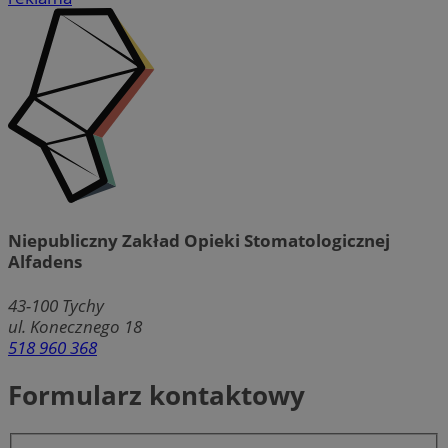
Niepubliczny Zakład Opieki Stomatologicznej
Alfadens
43-100
Tychy
ul. Konecznego 18
518 960 368
Formularz kontaktowy