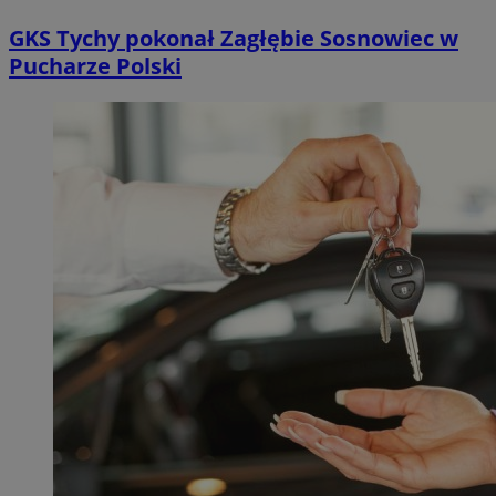
GKS Tychy pokonał Zagłębie Sosnowiec w
Pucharze Polski