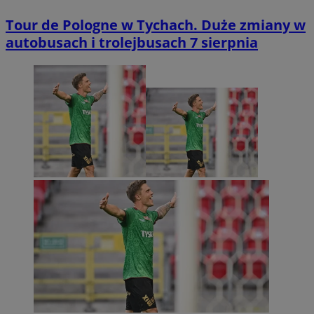
Tour de Pologne w Tychach. Duże zmiany w
autobusach i trolejbusach 7 sierpnia