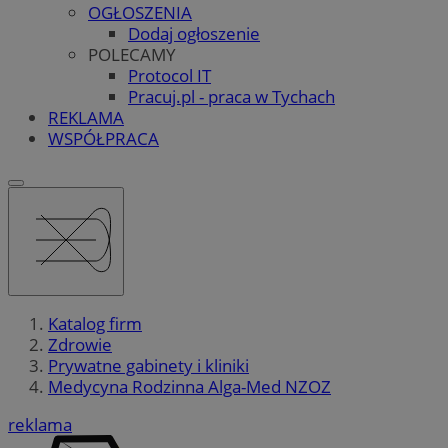
OGŁOSZENIA
Dodaj ogłoszenie
POLECAMY
Protocol IT
Pracuj.pl - praca w Tychach
REKLAMA
WSPÓŁPRACA
Katalog firm
Zdrowie
Prywatne gabinety i kliniki
Medycyna Rodzinna Alga-Med NZOZ
reklama