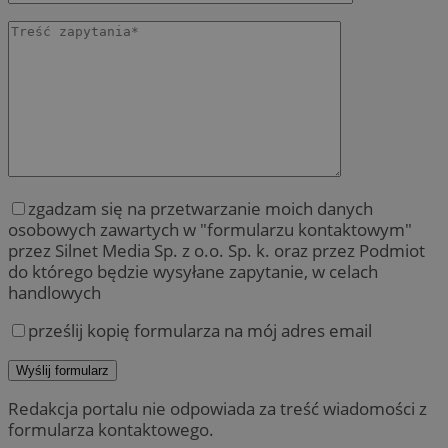
zgadzam się na przetwarzanie moich danych
osobowych zawartych w "formularzu kontaktowym"
przez Silnet Media Sp. z o.o. Sp. k. oraz przez Podmiot
do którego będzie wysyłane zapytanie, w celach
handlowych
prześlij kopię formularza na mój adres email
Redakcja portalu nie odpowiada za treść wiadomości z
formularza kontaktowego.