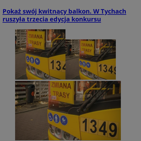
Pokaż swój kwitnący balkon. W Tychach
ruszyła trzecia edycja konkursu