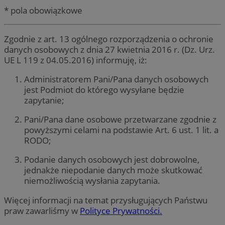
* pola obowiązkowe
Zgodnie z art. 13 ogólnego rozporządzenia o ochronie
danych osobowych z dnia 27 kwietnia 2016 r. (Dz. Urz.
UE L 119 z 04.05.2016) informuję, iż:
Administratorem Pani/Pana danych osobowych
jest Podmiot do którego wysyłane będzie
zapytanie;
Pani/Pana dane osobowe przetwarzane zgodnie z
powyższymi celami na podstawie Art. 6 ust. 1 lit. a
RODO;
Podanie danych osobowych jest dobrowolne,
jednakże niepodanie danych może skutkować
niemożliwością wysłania zapytania.
Więcej informacji na temat przysługujących Państwu
praw zawarliśmy w
Polityce Prywatności.