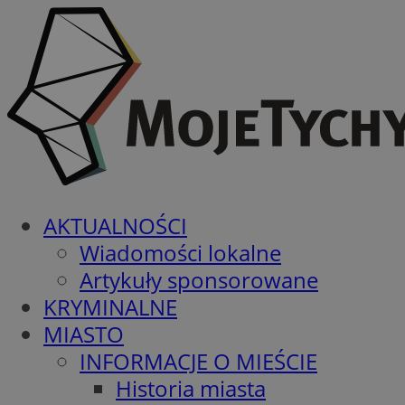
AKTUALNOŚCI
Wiadomości lokalne
Artykuły sponsorowane
KRYMINALNE
MIASTO
INFORMACJE O MIEŚCIE
Historia miasta