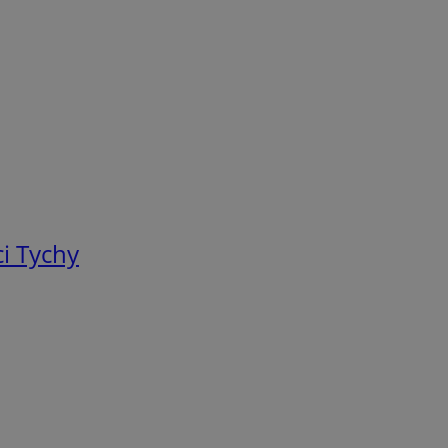
i Tychy