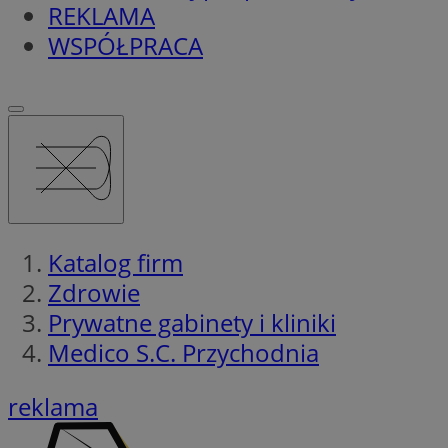
REKLAMA
WSPÓŁPRACA
Katalog firm
Zdrowie
Prywatne gabinety i kliniki
Medico S.C. Przychodnia
reklama