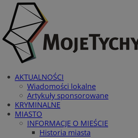
AKTUALNOŚCI
Wiadomości lokalne
Artykuły sponsorowane
KRYMINALNE
MIASTO
INFORMACJE O MIEŚCIE
Historia miasta