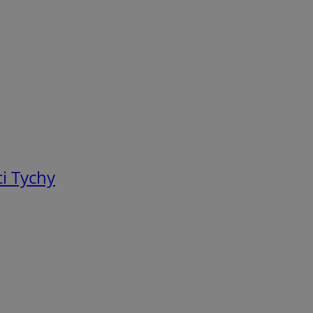
i Tychy