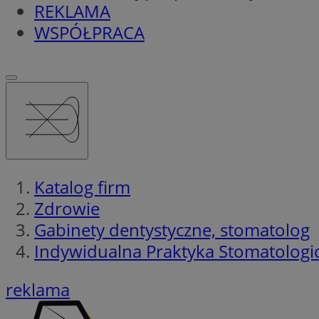
REKLAMA
WSPÓŁPRACA
Katalog firm
Zdrowie
Gabinety dentystyczne, stomatolog
Indywidualna Praktyka Stomatologic
reklama