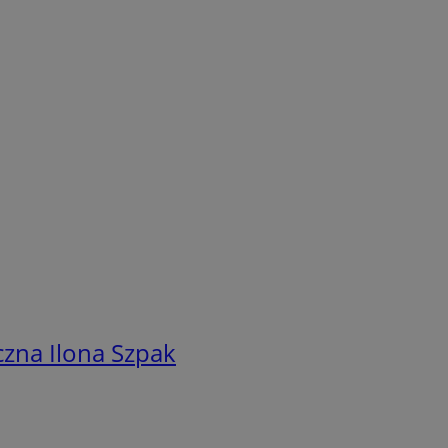
zna Ilona Szpak