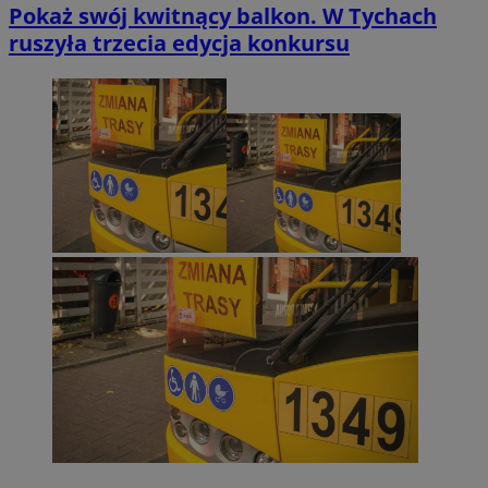
Pokaż swój kwitnący balkon. W Tychach
ruszyła trzecia edycja konkursu