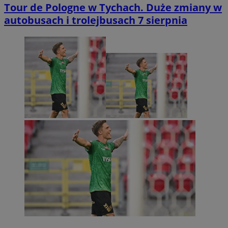
Tour de Pologne w Tychach. Duże zmiany w
autobusach i trolejbusach 7 sierpnia