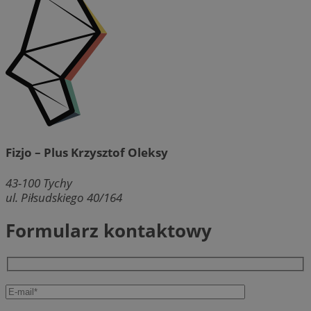
Fizjo – Plus Krzysztof Oleksy
43-100
Tychy
ul. Piłsudskiego 40/164
Formularz kontaktowy