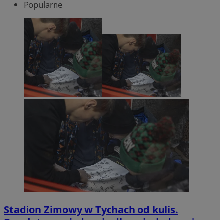
Popularne
Stadion Zimowy w Tychach od kulis.