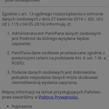
Zgodnie z art. 13 ogólnego rozporządzenia o ochronie
danych osobowych z dnia 27 kwietnia 2016 r. (Dz. Urz.
UE L 119 z 04.05.2016) informuję, iż:
Administratorem Pani/Pana danych osobowych
jest Podmiot do którego wysyłane będzie
zapytanie;
Pani/Pana dane osobowe przetwarzane zgodnie z
powyższymi celami na podstawie Art. 6 ust. 1 lit. a
RODO;
Podanie danych osobowych jest dobrowolne,
jednakże niepodanie danych może skutkować
niemożliwością wysłania zapytania.
Więcej informacji na temat przysługujących Państwu
praw zawarliśmy w
Polityce Prywatności.
Najnowsze