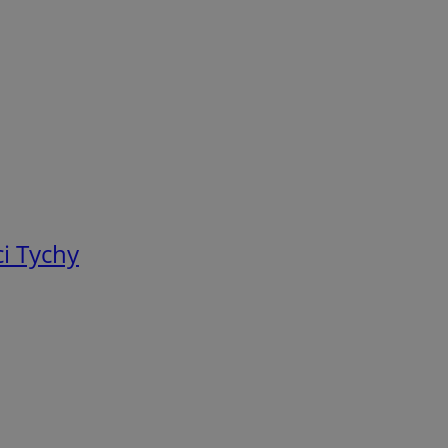
i Tychy