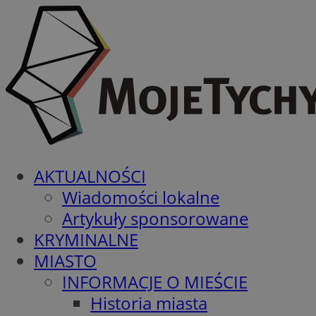
AKTUALNOŚCI
Wiadomości lokalne
Artykuły sponsorowane
KRYMINALNE
MIASTO
INFORMACJE O MIEŚCIE
Historia miasta