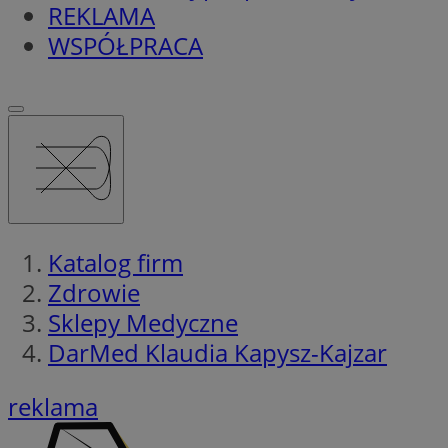
REKLAMA
WSPÓŁPRACA
Katalog firm
Zdrowie
Sklepy Medyczne
DarMed Klaudia Kapysz-Kajzar
reklama