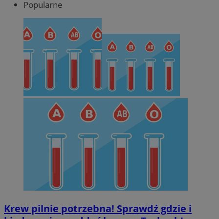
Popularne
Krew pilnie potrzebna! Sprawdź gdzie i