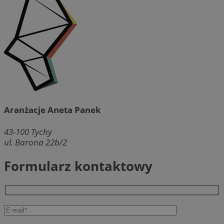
Aranżacje Aneta Panek
43-100
Tychy
ul. Barona 22b/2
Formularz kontaktowy