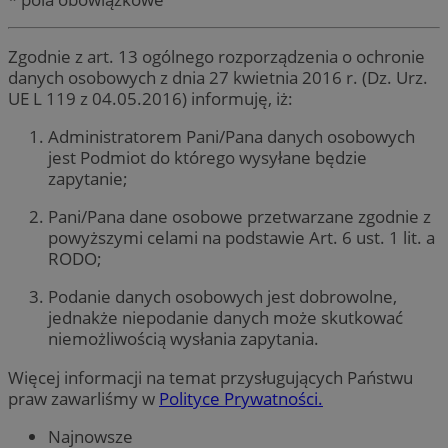
Zgodnie z art. 13 ogólnego rozporządzenia o ochronie
danych osobowych z dnia 27 kwietnia 2016 r. (Dz. Urz.
UE L 119 z 04.05.2016) informuję, iż:
Administratorem Pani/Pana danych osobowych
jest Podmiot do którego wysyłane będzie
zapytanie;
Pani/Pana dane osobowe przetwarzane zgodnie z
powyższymi celami na podstawie Art. 6 ust. 1 lit. a
RODO;
Podanie danych osobowych jest dobrowolne,
jednakże niepodanie danych może skutkować
niemożliwością wysłania zapytania.
Więcej informacji na temat przysługujących Państwu
praw zawarliśmy w
Polityce Prywatności.
Najnowsze