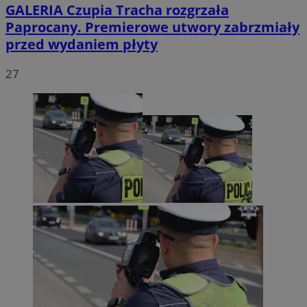
GALERIA
Czupia Tracha rozgrzała
Paprocany. Premierowe utwory zabrzmiały
przed wydaniem płyty
27