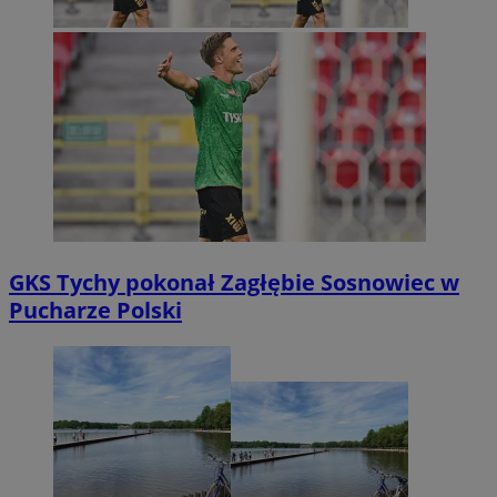
GKS Tychy pokonał Zagłębie Sosnowiec w
Pucharze Polski