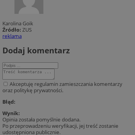
Karolina Goik
Źródło:
ZUS
reklama
Dodaj komentarz
Akceptuję regulamin zamieszczania komentarzy
oraz politykę prywatności.
Błąd:
Wynik:
Opinia została pomyślnie dodana.
Po przeprowadzeniu weryfikacji, jej treść zostanie
udostępniona publicznie.