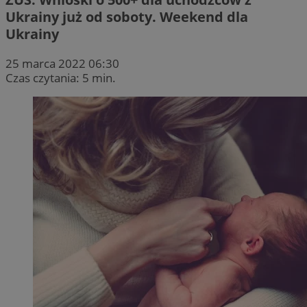
Ukrainy już od soboty. Weekend dla
Ukrainy
25 marca 2022 06:30
Czas czytania: 5 min.