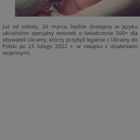
Już od soboty, 26 marca, będzie dostępny w języku
ukraińskim specjalny wniosek o świadczenie 500+ dla
obywateli Ukrainy, którzy przybyli legalnie z Ukrainy do
Polski po 23 lutego 2022 r. w związku z działaniami
wojennymi.