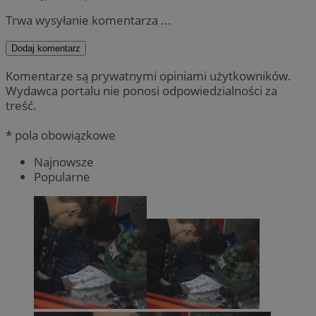
Trwa wysyłanie komentarza ...
Dodaj komentarz
Komentarze są prywatnymi opiniami użytkowników.
Wydawca portalu nie ponosi odpowiedzialności za
treść.
* pola obowiązkowe
Najnowsze
Popularne