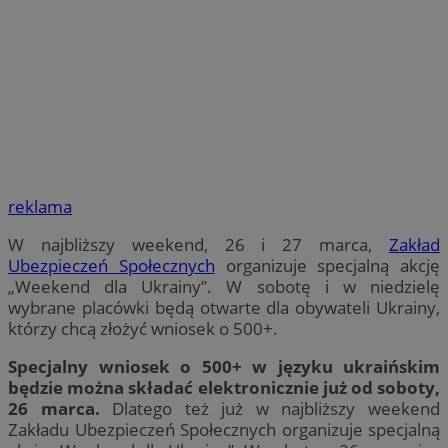
reklama
W najbliższy weekend, 26 i 27 marca,
Zakład
Ubezpieczeń Społecznych
organizuje specjalną akcję
„Weekend dla Ukrainy”. W sobotę i w niedzielę
wybrane placówki będą otwarte dla obywateli Ukrainy,
którzy chcą złożyć wniosek o 500+.
Specjalny wniosek o 500+ w języku ukraińskim
będzie można składać elektronicznie już od soboty,
26 marca.
Dlatego też już w najbliższy weekend
Zakładu Ubezpieczeń Społecznych organizuje specjalną