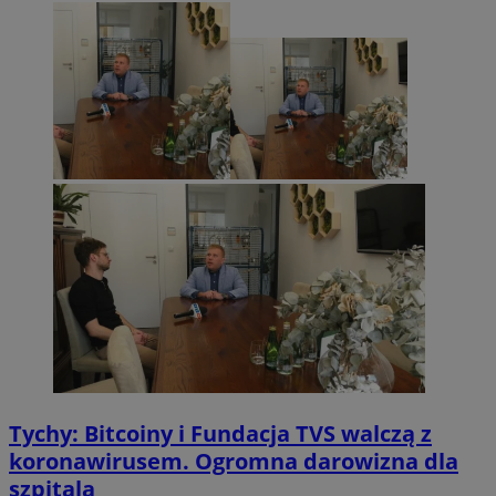
Tychy: Bitcoiny i Fundacja TVS walczą z
koronawirusem. Ogromna darowizna dla
szpitala