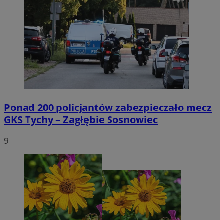
Ponad 200 policjantów zabezpieczało mecz
GKS Tychy – Zagłębie Sosnowiec
9