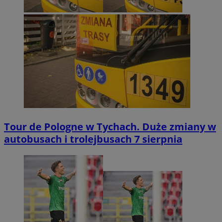
Tour de Pologne w Tychach. Duże zmiany w
autobusach i trolejbusach 7 sierpnia