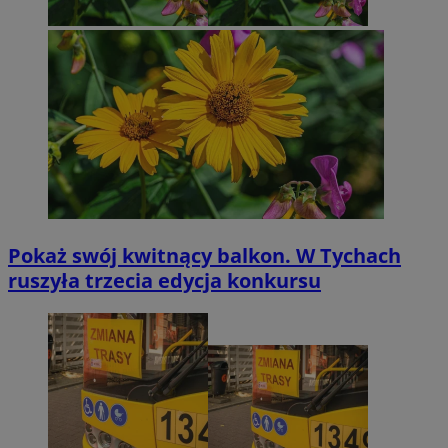
Pokaż swój kwitnący balkon. W Tychach
ruszyła trzecia edycja konkursu