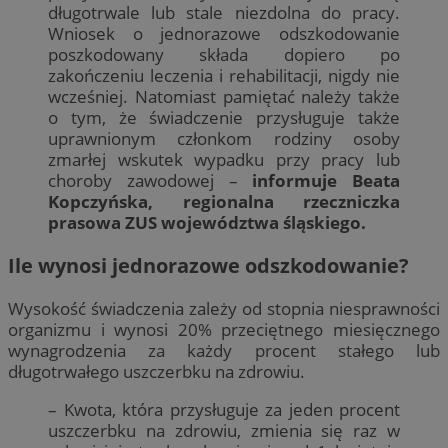
długotrwale lub stale niezdolna do pracy.
Wniosek o jednorazowe odszkodowanie
poszkodowany składa dopiero po
zakończeniu leczenia i rehabilitacji, nigdy nie
wcześniej. Natomiast pamiętać należy także
o tym, że świadczenie przysługuje także
uprawnionym członkom rodziny osoby
zmarłej wskutek wypadku przy pracy lub
choroby zawodowej –
informuje Beata
Kopczyńska, regionalna rzeczniczka
prasowa ZUS województwa śląskiego.
Ile wynosi jednorazowe odszkodowanie?
Wysokość świadczenia zależy od stopnia niesprawności
organizmu i wynosi 20% przeciętnego miesięcznego
wynagrodzenia za każdy procent stałego lub
długotrwałego uszczerbku na zdrowiu.
– Kwota, która przysługuje za jeden procent
uszczerbku na zdrowiu, zmienia się raz w