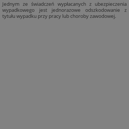
Jednym ze świadczeń wypłacanych z ubezpieczenia
wypadkowego jest jednorazowe odszkodowanie z
tytułu wypadku przy pracy lub choroby zawodowej.