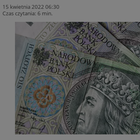
15 kwietnia 2022 06:30
Czas czytania: 6 min.