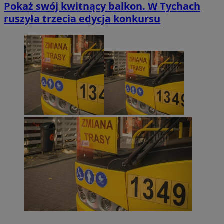
Pokaż swój kwitnący balkon. W Tychach
ruszyła trzecia edycja konkursu