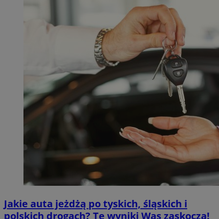
Jakie auta jeżdżą po tyskich, śląskich i
polskich drogach? Te wyniki Was zaskoczą!