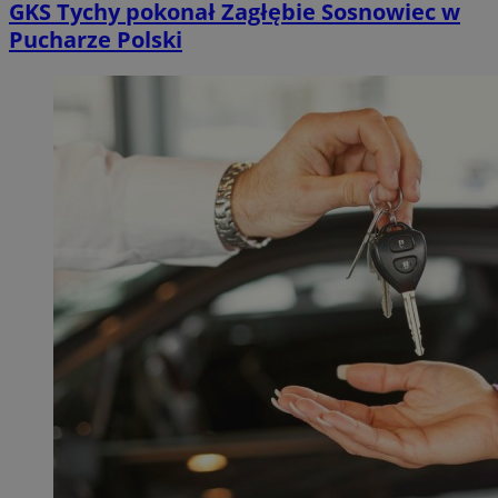
GKS Tychy pokonał Zagłębie Sosnowiec w
Pucharze Polski