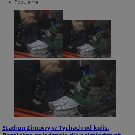
Popularne
Stadion Zimowy w Tychach od kulis.