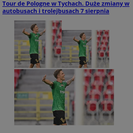
Tour de Pologne w Tychach. Duże zmiany w
autobusach i trolejbusach 7 sierpnia