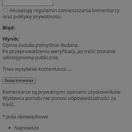
Akceptuję regulamin zamieszczania komentarzy
oraz politykę prywatności.
Błąd:
Wynik:
Opinia została pomyślnie dodana.
Po przeprowadzeniu weryfikacji, jej treść zostanie
udostępniona publicznie.
Trwa wysyłanie komentarza ...
Dodaj komentarz
Komentarze są prywatnymi opiniami użytkowników.
Wydawca portalu nie ponosi odpowiedzialności za
treść.
* pola obowiązkowe
Najnowsze