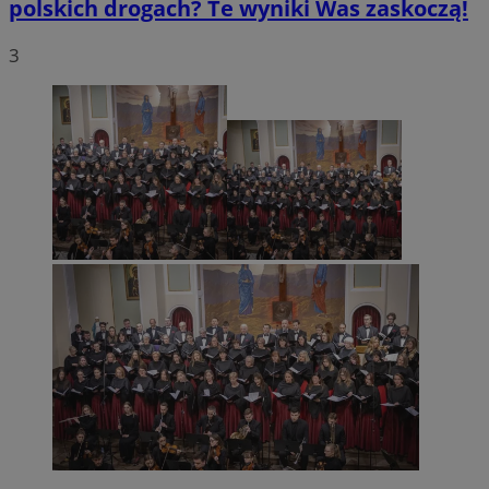
polskich drogach? Te wyniki Was zaskoczą!
3