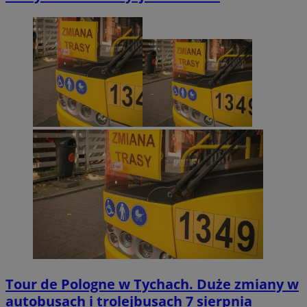
Tour de Pologne w Tychach. Duże zmiany w
autobusach i trolejbusach 7 sierpnia