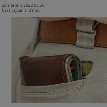
29 sierpnia 2022 06:30
Czas czytania: 2 min.