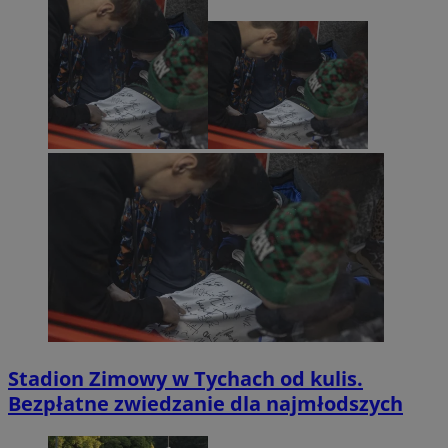
Stadion Zimowy w Tychach od kulis.
Bezpłatne zwiedzanie dla najmłodszych