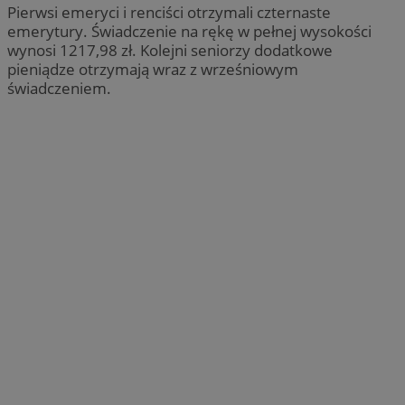
Pierwsi emeryci i renciści otrzymali czternaste
emerytury. Świadczenie na rękę w pełnej wysokości
wynosi 1217,98 zł. Kolejni seniorzy dodatkowe
pieniądze otrzymają wraz z wrześniowym
świadczeniem.