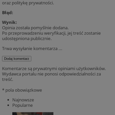
oraz politykę prywatności.
Błąd:
Wynik:
Opinia została pomyślnie dodana.
Po przeprowadzeniu weryfikacji, jej treść zostanie
udostępniona publicznie.
Trwa wysyłanie komentarza ...
Dodaj komentarz
Komentarze są prywatnymi opiniami użytkowników.
Wydawca portalu nie ponosi odpowiedzialności za
treść.
* pola obowiązkowe
Najnowsze
Popularne