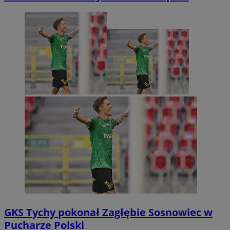
GKS Tychy pokonał Zagłębie Sosnowiec w
Pucharze Polski