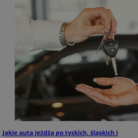
Jakie auta jeżdżą po tyskich, śląskich i