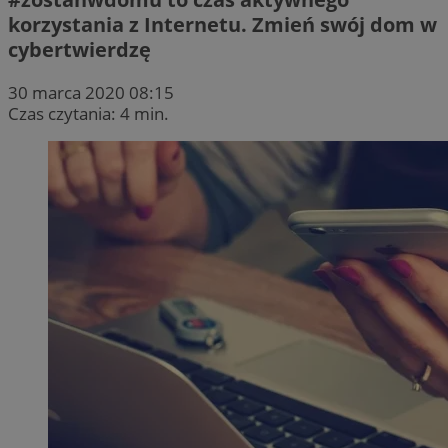
korzystania z Internetu. Zmień swój dom w
cybertwierdzę
30 marca 2020 08:15
Czas czytania: 4 min.