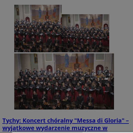
Tychy: Koncert chóralny "Messa di Gloria" –
wyjątkowe wydarzenie muzyczne w