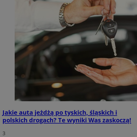
Jakie auta jeżdżą po tyskich, śląskich i
polskich drogach? Te wyniki Was zaskoczą!
3