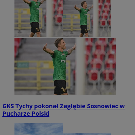
GKS Tychy pokonał Zagłębie Sosnowiec w
Pucharze Polski