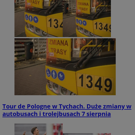
Tour de Pologne w Tychach. Duże zmiany w
autobusach i trolejbusach 7 sierpnia