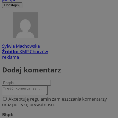
Udostępnij
Sylwia Machowska
Źródło:
KMP Chorzów
reklama
Dodaj komentarz
Akceptuję regulamin zamieszczania komentarzy
oraz politykę prywatności.
Błąd: