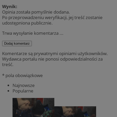
Wynik:
Opinia została pomyślnie dodana.
Po przeprowadzeniu weryfikacji, jej treść zostanie
udostępniona publicznie.
Trwa wysyłanie komentarza ...
Dodaj komentarz
Komentarze są prywatnymi opiniami użytkowników.
Wydawca portalu nie ponosi odpowiedzialności za
treść.
* pola obowiązkowe
Najnowsze
Popularne