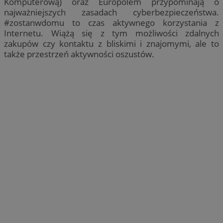
Komputerową) oraz Europolem przypominają o
najważniejszych zasadach cyberbezpieczeństwa.
#zostanwdomu to czas aktywnego korzystania z
Internetu. Wiążą się z tym możliwości zdalnych
zakupów czy kontaktu z bliskimi i znajomymi, ale to
także przestrzeń aktywności oszustów.