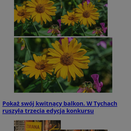
Pokaż swój kwitnący balkon. W Tychach
ruszyła trzecia edycja konkursu