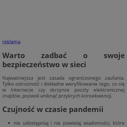
reklama
Warto zadbać o swoje
bezpieczeństwo w sieci
Najważniejsza jest zasada ograniczonego zaufania.
Tylko ostrożność i dokładne weryfikowanie tego, co się
w Internecie czy skrzynce poczty elektronicznej
znajdzie, pozwoli uniknąć przykrych konsekwencji.
Czujność w czasie pandemii
nie udostępniaj i nie powielaj wiadomości, które