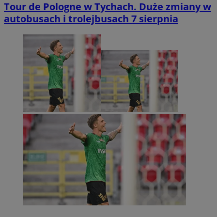
Tour de Pologne w Tychach. Duże zmiany w
autobusach i trolejbusach 7 sierpnia