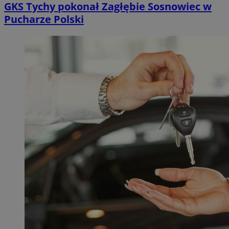
GKS Tychy pokonał Zagłębie Sosnowiec w
Pucharze Polski