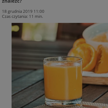
znaleźć?
18 grudnia 2019 11:00
Czas czytania: 11 min.