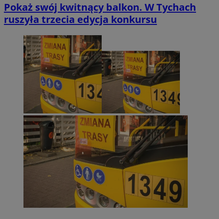
Pokaż swój kwitnący balkon. W Tychach
ruszyła trzecia edycja konkursu