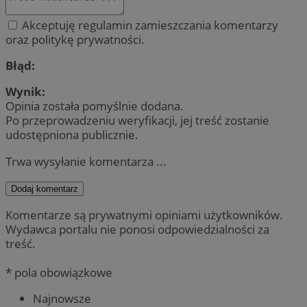
Akceptuję regulamin zamieszczania komentarzy
oraz politykę prywatności.
Błąd:
Wynik:
Opinia została pomyślnie dodana.
Po przeprowadzeniu weryfikacji, jej treść zostanie
udostępniona publicznie.
Trwa wysyłanie komentarza ...
Dodaj komentarz
Komentarze są prywatnymi opiniami użytkowników.
Wydawca portalu nie ponosi odpowiedzialności za
treść.
* pola obowiązkowe
Najnowsze