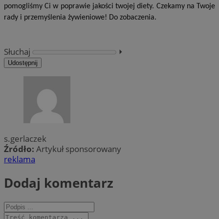
pomogliśmy Ci w poprawie jakości twojej diety. Czekamy na Twoje
rady i przemyślenia żywieniowe! Do zobaczenia.
Słuchaj
⏵︎
Udostępnij
s.gerlaczek
Źródło:
Artykuł sponsorowany
reklama
Dodaj komentarz