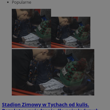
Popularne
Stadion Zimowy w Tychach od kulis.