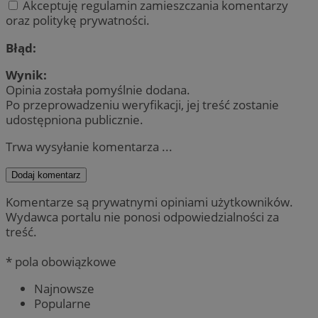
Akceptuję regulamin zamieszczania komentarzy
oraz politykę prywatności.
Błąd:
Wynik:
Opinia została pomyślnie dodana.
Po przeprowadzeniu weryfikacji, jej treść zostanie
udostępniona publicznie.
Trwa wysyłanie komentarza ...
Dodaj komentarz
Komentarze są prywatnymi opiniami użytkowników.
Wydawca portalu nie ponosi odpowiedzialności za
treść.
* pola obowiązkowe
Najnowsze
Popularne