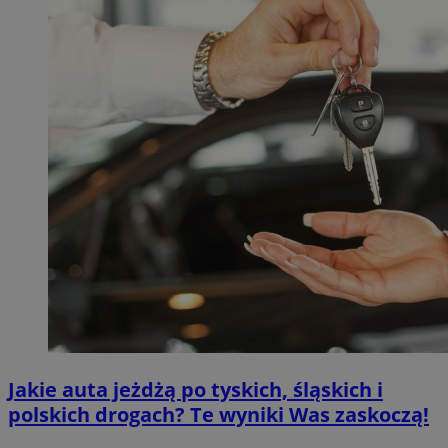
Jakie auta jeżdżą po tyskich, śląskich i
polskich drogach? Te wyniki Was zaskoczą!