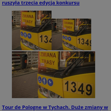
ruszyła trzecia edycja konkursu
Tour de Pologne w Tychach. Duże zmiany w