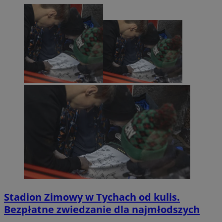
Stadion Zimowy w Tychach od kulis.
Bezpłatne zwiedzanie dla najmłodszych