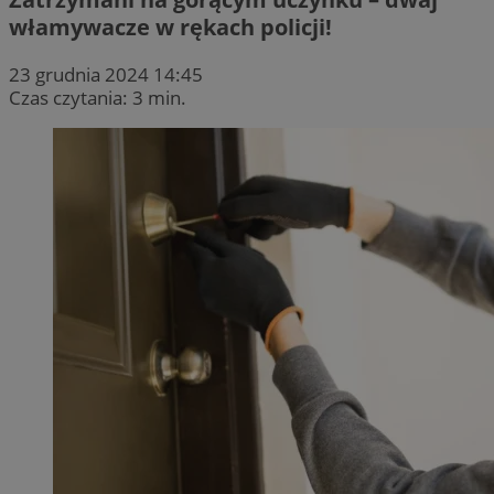
włamywacze w rękach policji!
23 grudnia 2024 14:45
Czas czytania: 3 min.