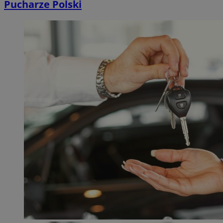
Pucharze Polski