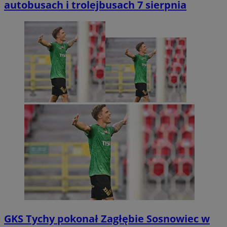
autobusach i trolejbusach 7 sierpnia
GKS Tychy pokonał Zagłębie Sosnowiec w