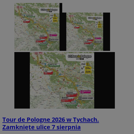
Tour de Pologne 2026 w Tychach.
Zamknięte ulice 7 sierpnia