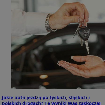
Jakie auta jeżdżą po tyskich, śląskich i
polskich drogach? Te wyniki Was zaskoczą!