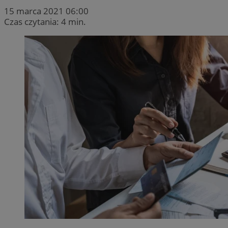
15 marca 2021 06:00
Czas czytania: 4 min.