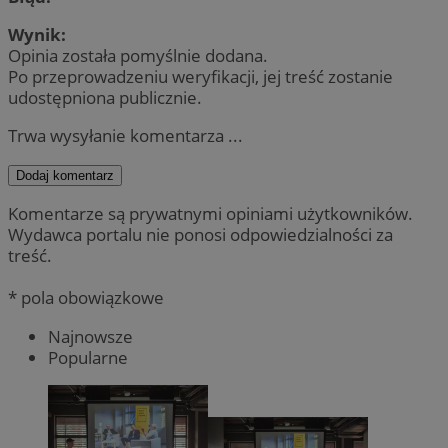
Wynik:
Opinia została pomyślnie dodana.
Po przeprowadzeniu weryfikacji, jej treść zostanie
udostępniona publicznie.
Trwa wysyłanie komentarza ...
Dodaj komentarz
Komentarze są prywatnymi opiniami użytkowników.
Wydawca portalu nie ponosi odpowiedzialności za
treść.
* pola obowiązkowe
Najnowsze
Popularne