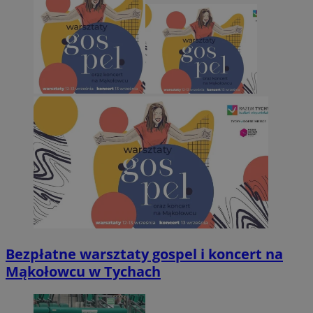
Bezpłatne warsztaty gospel i koncert na
Mąkołowcu w Tychach