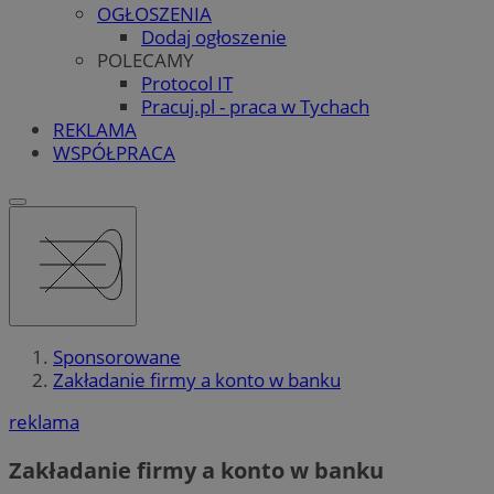
OGŁOSZENIA
Dodaj ogłoszenie
POLECAMY
Protocol IT
Pracuj.pl - praca w Tychach
REKLAMA
WSPÓŁPRACA
Sponsorowane
Zakładanie firmy a konto w banku
reklama
Zakładanie firmy a konto w banku