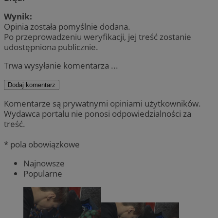
Wynik:
Opinia została pomyślnie dodana.
Po przeprowadzeniu weryfikacji, jej treść zostanie
udostępniona publicznie.
Trwa wysyłanie komentarza ...
Dodaj komentarz
Komentarze są prywatnymi opiniami użytkowników.
Wydawca portalu nie ponosi odpowiedzialności za
treść.
* pola obowiązkowe
Najnowsze
Popularne