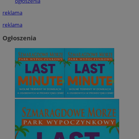
ogłoszenia
reklama
reklama
Ogłoszenia