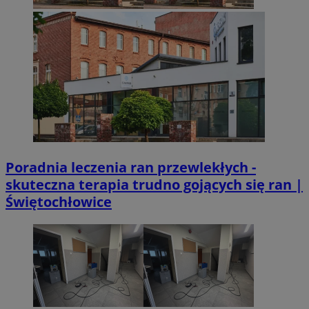
Poradnia leczenia ran przewlekłych -
skuteczna terapia trudno gojących się ran |
Świętochłowice