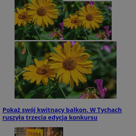
Pokaż swój kwitnący balkon. W Tychach
ruszyła trzecia edycja konkursu