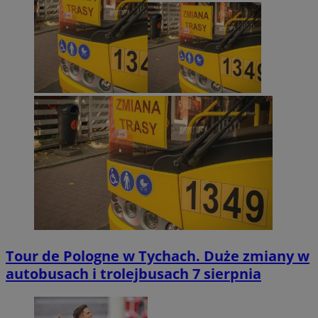
Tour de Pologne w Tychach. Duże zmiany w
autobusach i trolejbusach 7 sierpnia