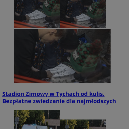
Stadion Zimowy w Tychach od kulis.
Bezpłatne zwiedzanie dla najmłodszych