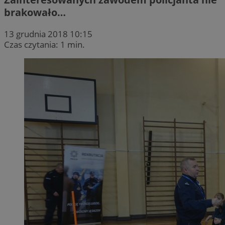
brakowało…
13 grudnia 2018 10:15
Czas czytania: 1 min.