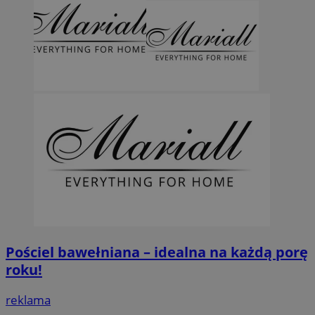
Pościel bawełniana – idealna na każdą porę
roku!
reklama