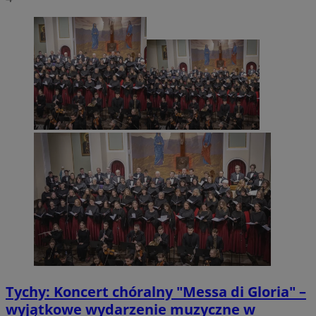
Tychy: Koncert chóralny "Messa di Gloria" –
wyjątkowe wydarzenie muzyczne w