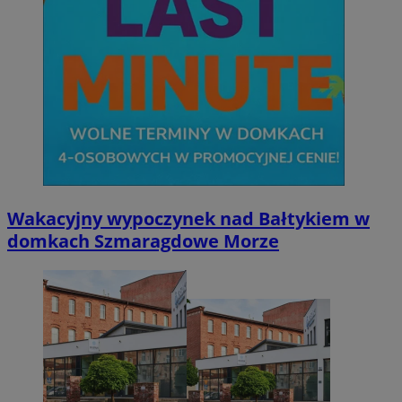
Wakacyjny wypoczynek nad Bałtykiem w
domkach Szmaragdowe Morze