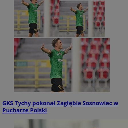
GKS Tychy pokonał Zagłębie Sosnowiec w
Pucharze Polski