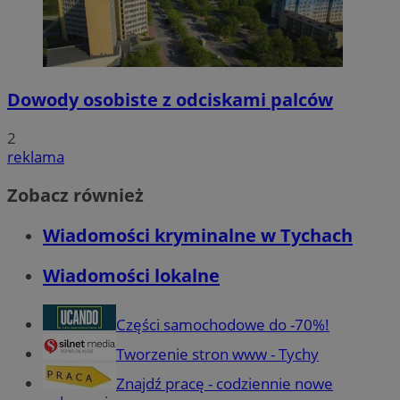
Dowody osobiste z odciskami palców
2
reklama
Zobacz również
Wiadomości kryminalne w Tychach
Wiadomości lokalne
Części samochodowe do -70%!
Tworzenie stron www - Tychy
Znajdź pracę - codziennie nowe