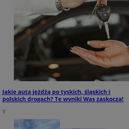
Jakie auta jeżdżą po tyskich, śląskich i
polskich drogach? Te wyniki Was zaskoczą!
3