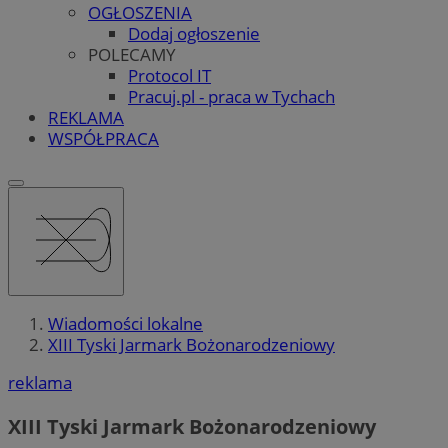
OGŁOSZENIA
Dodaj ogłoszenie
POLECAMY
Protocol IT
Pracuj.pl - praca w Tychach
REKLAMA
WSPÓŁPRACA
Wiadomości lokalne
XIII Tyski Jarmark Bożonarodzeniowy
reklama
XIII Tyski Jarmark Bożonarodzeniowy