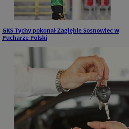
GKS Tychy pokonał Zagłębie Sosnowiec w
Pucharze Polski