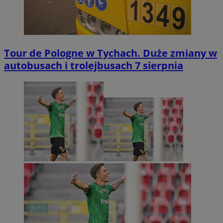
Tour de Pologne w Tychach. Duże zmiany w
autobusach i trolejbusach 7 sierpnia