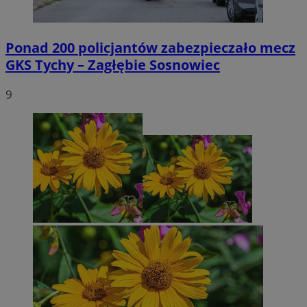
Ponad 200 policjantów zabezpieczało mecz
GKS Tychy – Zagłębie Sosnowiec
9