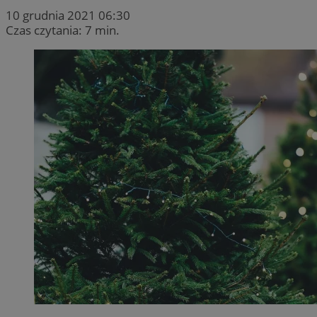
10 grudnia 2021 06:30
Czas czytania: 7 min.