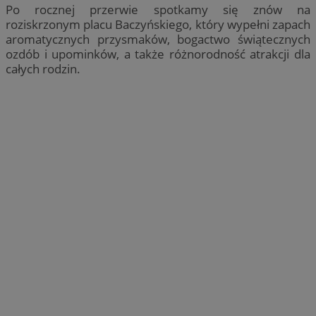
Po rocznej przerwie spotkamy się znów na
roziskrzonym placu Baczyńskiego, który wypełni zapach
aromatycznych przysmaków, bogactwo świątecznych
ozdób i upominków, a także różnorodność atrakcji dla
całych rodzin.