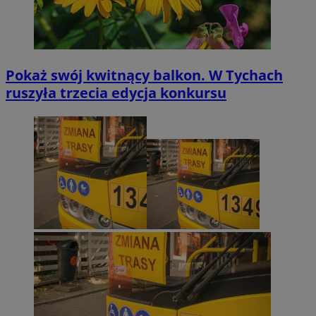
Pokaż swój kwitnący balkon. W Tychach
ruszyła trzecia edycja konkursu