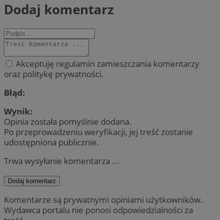
Dodaj komentarz
Akceptuję regulamin zamieszczania komentarzy
oraz politykę prywatności.
Błąd:
Wynik:
Opinia została pomyślnie dodana.
Po przeprowadzeniu weryfikacji, jej treść zostanie
udostępniona publicznie.
Trwa wysyłanie komentarza ...
Dodaj komentarz
Komentarze są prywatnymi opiniami użytkowników.
Wydawca portalu nie ponosi odpowiedzialności za