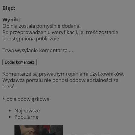
Błąd:
Wynik:
Opinia została pomyślnie dodana.
Po przeprowadzeniu weryfikacji, jej treść zostanie
udostępniona publicznie.
Trwa wysyłanie komentarza ...
Dodaj komentarz
Komentarze są prywatnymi opiniami użytkowników.
Wydawca portalu nie ponosi odpowiedzialności za
treść.
* pola obowiązkowe
Najnowsze
Popularne