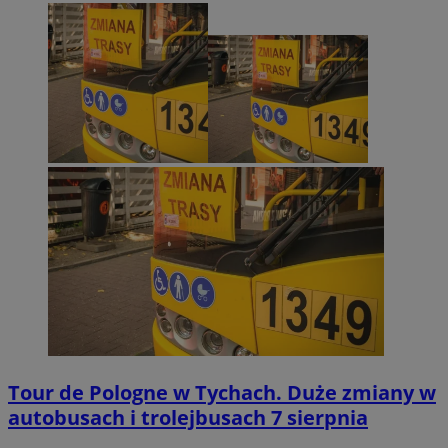
Tour de Pologne w Tychach. Duże zmiany w
autobusach i trolejbusach 7 sierpnia