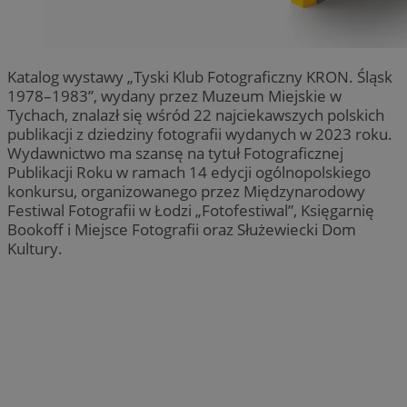
Katalog wystawy „Tyski Klub Fotograficzny KRON. Śląsk
1978–1983”, wydany przez Muzeum Miejskie w
Tychach, znalazł się wśród 22 najciekawszych polskich
publikacji z dziedziny fotografii wydanych w 2023 roku.
Wydawnictwo ma szansę na tytuł Fotograficznej
Publikacji Roku w ramach 14 edycji ogólnopolskiego
konkursu, organizowanego przez Międzynarodowy
Festiwal Fotografii w Łodzi „Fotofestiwal”, Księgarnię
Bookoff i Miejsce Fotografii oraz Służewiecki Dom
Kultury.