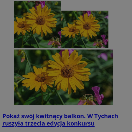
Pokaż swój kwitnący balkon. W Tychach
ruszyła trzecia edycja konkursu