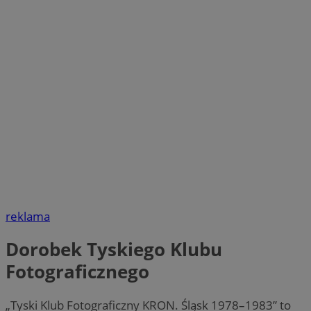
reklama
Dorobek Tyskiego Klubu
Fotograficznego
„Tyski Klub Fotograficzny KRON. Śląsk 1978–1983” to