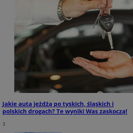
Jakie auta jeżdżą po tyskich, śląskich i
polskich drogach? Te wyniki Was zaskoczą!
3