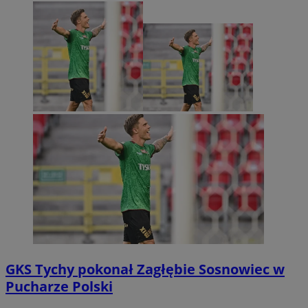
GKS Tychy pokonał Zagłębie Sosnowiec w
Pucharze Polski