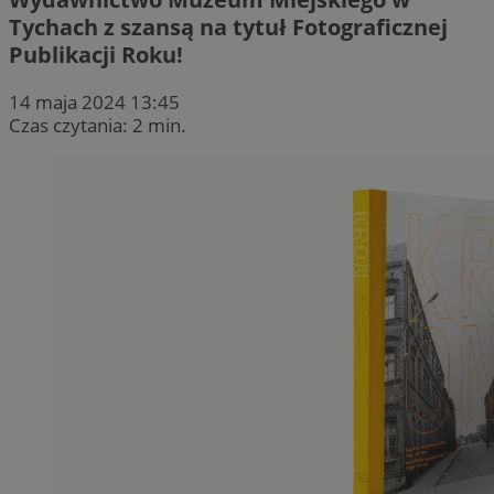
Tychach z szansą na tytuł Fotograficznej
Publikacji Roku!
14 maja 2024 13:45
Czas czytania: 2 min.