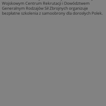
Wojskowym Centrum Rekrutacji i Dowództwem
Generalnym Rodzajów Sił Zbrojnych organizuje
bezpłatne szkolenia z samoobrony dla dorosłych Polek.