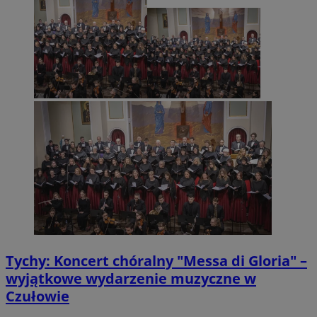
Tychy: Koncert chóralny "Messa di Gloria" –
wyjątkowe wydarzenie muzyczne w
Czułowie