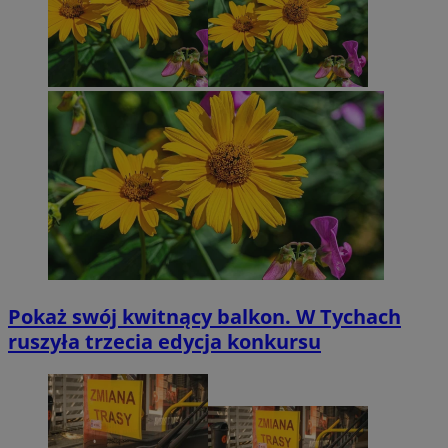
Pokaż swój kwitnący balkon. W Tychach
ruszyła trzecia edycja konkursu