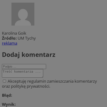
Karolina Goik
Źródło:
UM Tychy
reklama
Dodaj komentarz
Akceptuję regulamin zamieszczania komentarzy
oraz politykę prywatności.
Błąd:
Wynik: