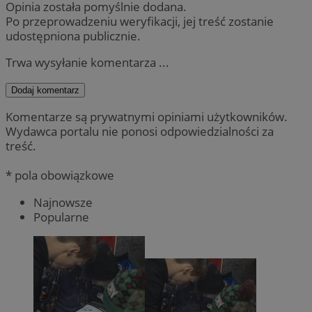
Opinia została pomyślnie dodana.
Po przeprowadzeniu weryfikacji, jej treść zostanie
udostępniona publicznie.
Trwa wysyłanie komentarza ...
Dodaj komentarz
Komentarze są prywatnymi opiniami użytkowników.
Wydawca portalu nie ponosi odpowiedzialności za
treść.
* pola obowiązkowe
Najnowsze
Popularne