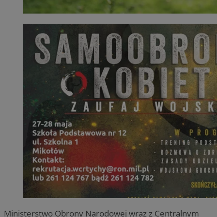
Ministerstwo Obrony Narodowej wraz z Centralnym