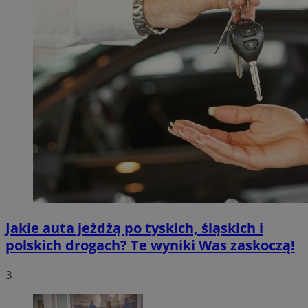
Jakie auta jeżdżą po tyskich, śląskich i
polskich drogach? Te wyniki Was zaskoczą!
3