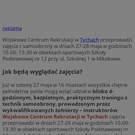
reklama
Wojskowe Centrum Rekrutacji w
Tychach
przeprowadzi
zajęcia z samoobrony w dniach 27-28 maja w godzinach
10.00- 13.30 w obiektach sportowych Szkoły
Podstawowej nr 12 przy ul. Szkolnej 1 w Mikołowie.
Jak będą wyglądać zajęcia?
Już w sobotę 27 maja w 16 miastach wszystkie chętne
pełnoletnie panie mogą wziąć udział w
blisko 4-
godzinnym, bezpłatnym, praktycznym treningu z
technik samoobrony, prowadzonym przez
wykwalifikowanych żołnierzy – instruktorów
.
Wojskowe Centrum Rekrutacji w Tychach
zajęcia
przeprowadzi w dniach 27-28 maja w godzinach 10.00-
13.30 w obiektach sportowych Szkoły Podstawowej nr