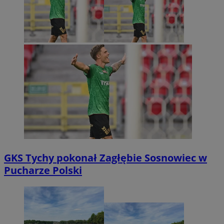
GKS Tychy pokonał Zagłębie Sosnowiec w
Pucharze Polski