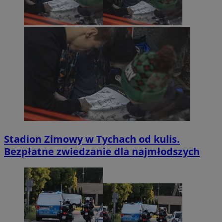
Stadion Zimowy w Tychach od kulis.
Bezpłatne zwiedzanie dla najmłodszych