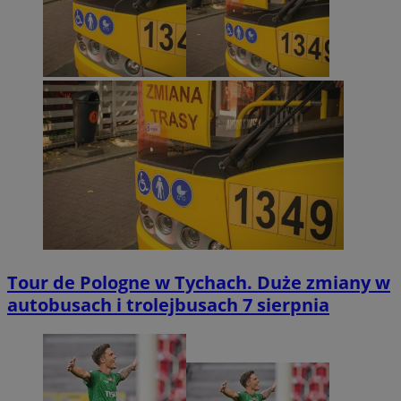
Tour de Pologne w Tychach. Duże zmiany w
autobusach i trolejbusach 7 sierpnia