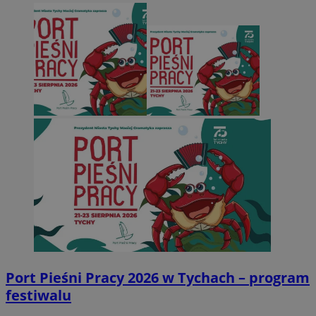
Port Pieśni Pracy 2026 w Tychach – program
festiwalu