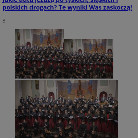
polskich drogach? Te wyniki Was zaskoczą!
3