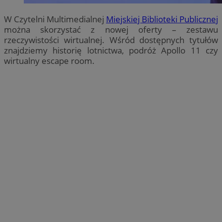
W Czytelni Multimedialnej
Miejskiej Biblioteki Publicznej
można skorzystać z nowej oferty – zestawu
rzeczywistości wirtualnej. Wśród dostępnych tytułów
znajdziemy historię lotnictwa, podróż Apollo 11 czy
wirtualny escape room.