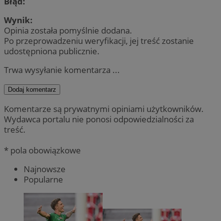
Błąd:
Wynik:
Opinia została pomyślnie dodana.
Po przeprowadzeniu weryfikacji, jej treść zostanie
udostępniona publicznie.
Trwa wysyłanie komentarza ...
Dodaj komentarz
Komentarze są prywatnymi opiniami użytkowników.
Wydawca portalu nie ponosi odpowiedzialności za
treść.
* pola obowiązkowe
Najnowsze
Popularne