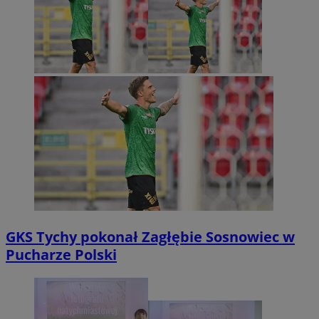
GKS Tychy pokonał Zagłębie Sosnowiec w
Pucharze Polski