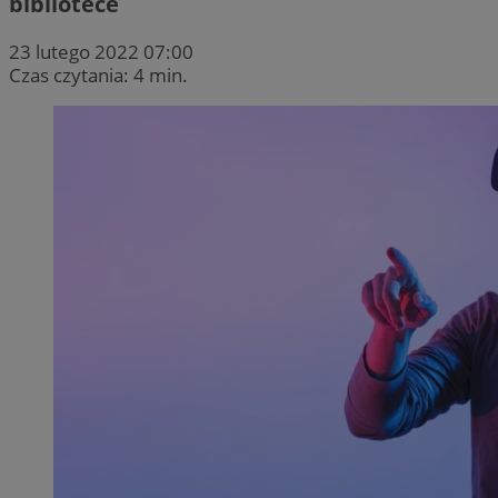
bibliotece
23 lutego 2022 07:00
Czas czytania: 4 min.