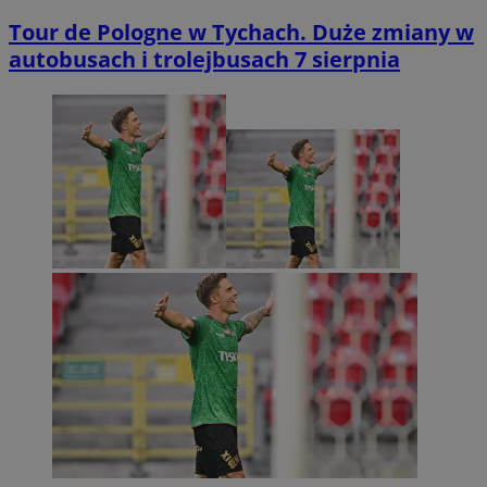
Tour de Pologne w Tychach. Duże zmiany w
autobusach i trolejbusach 7 sierpnia