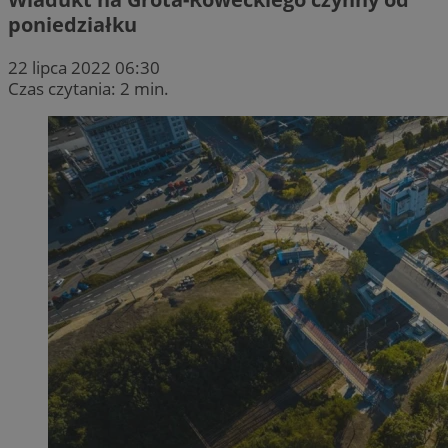
poniedziałku
22 lipca 2022 06:30
Czas czytania: 2 min.