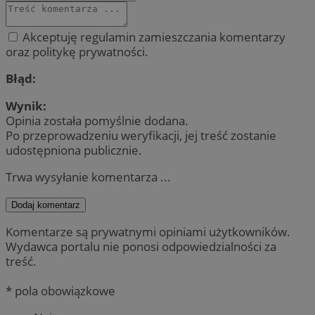
Akceptuję regulamin zamieszczania komentarzy
oraz politykę prywatności.
Błąd:
Wynik:
Opinia została pomyślnie dodana.
Po przeprowadzeniu weryfikacji, jej treść zostanie
udostępniona publicznie.
Trwa wysyłanie komentarza ...
Dodaj komentarz
Komentarze są prywatnymi opiniami użytkowników.
Wydawca portalu nie ponosi odpowiedzialności za
treść.
* pola obowiązkowe