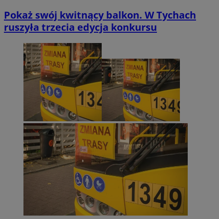
Pokaż swój kwitnący balkon. W Tychach
ruszyła trzecia edycja konkursu