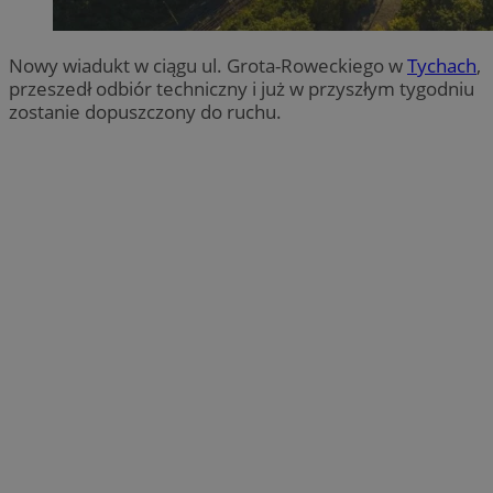
Nowy wiadukt w ciągu ul. Grota-Roweckiego w
Tychach
,
przeszedł odbiór techniczny i już w przyszłym tygodniu
zostanie dopuszczony do ruchu.