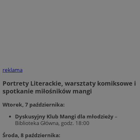
reklama
Portrety Literackie, warsztaty komiksowe i
spotkanie miłośników mangi
Wtorek, 7 października:
Dyskusyjny Klub Mangi dla młodzieży
–
Biblioteka Główna, godz. 18:00
Środa, 8 października: