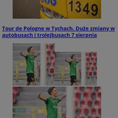
Tour de Pologne w Tychach. Duże zmiany w
autobusach i trolejbusach 7 sierpnia