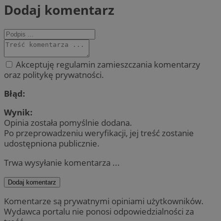
Dodaj komentarz
Akceptuję regulamin zamieszczania komentarzy
oraz politykę prywatności.
Błąd:
Wynik:
Opinia została pomyślnie dodana.
Po przeprowadzeniu weryfikacji, jej treść zostanie
udostępniona publicznie.
Trwa wysyłanie komentarza ...
Dodaj komentarz
Komentarze są prywatnymi opiniami użytkowników.
Wydawca portalu nie ponosi odpowiedzialności za