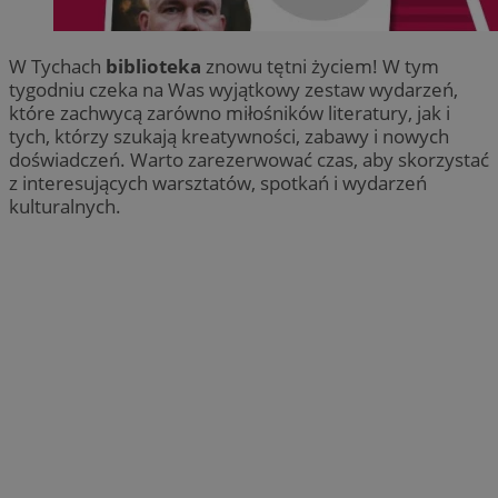
W Tychach
biblioteka
znowu tętni życiem! W tym
tygodniu czeka na Was wyjątkowy zestaw wydarzeń,
które zachwycą zarówno miłośników literatury, jak i
tych, którzy szukają kreatywności, zabawy i nowych
doświadczeń. Warto zarezerwować czas, aby skorzystać
z interesujących warsztatów, spotkań i wydarzeń
kulturalnych.