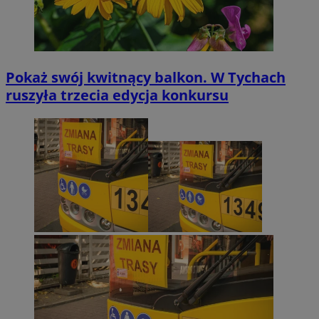
Pokaż swój kwitnący balkon. W Tychach
ruszyła trzecia edycja konkursu