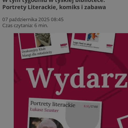
Portrety Literackie, komiks i zabawa
07 października 2025 08:45
Czas czytania: 6 min.