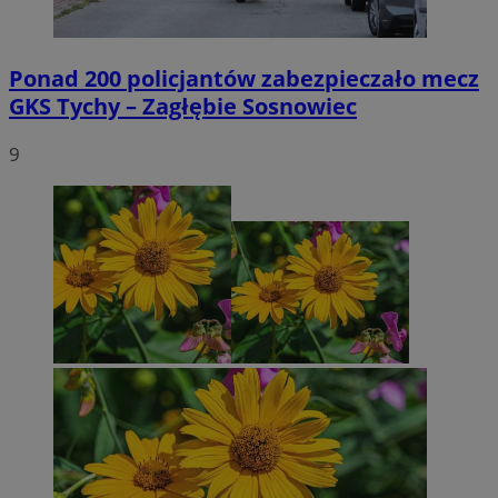
Ponad 200 policjantów zabezpieczało mecz
GKS Tychy – Zagłębie Sosnowiec
9