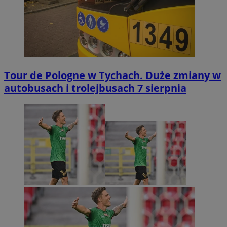
Tour de Pologne w Tychach. Duże zmiany w
autobusach i trolejbusach 7 sierpnia