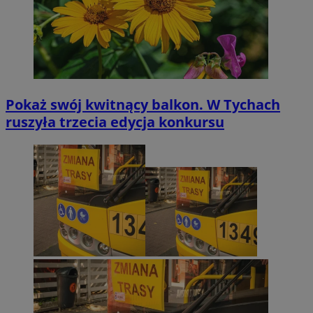
Pokaż swój kwitnący balkon. W Tychach
ruszyła trzecia edycja konkursu