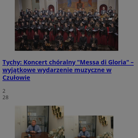
Tychy: Koncert chóralny "Messa di Gloria" –
wyjątkowe wydarzenie muzyczne w
Czułowie
2
28