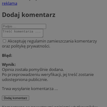
reklama
Dodaj komentarz
Akceptuję regulamin zamieszczania komentarzy
oraz politykę prywatności.
Błąd:
Wynik:
Opinia została pomyślnie dodana.
Po przeprowadzeniu weryfikacji, jej treść zostanie
udostępniona publicznie.
Trwa wysyłanie komentarza ...
Dodaj komentarz