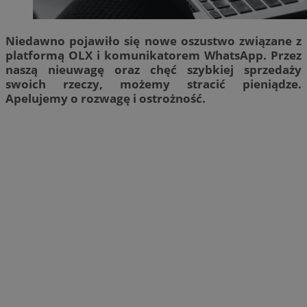
Niedawno pojawiło się nowe oszustwo związane z
platformą OLX i komunikatorem WhatsApp. Przez
naszą nieuwagę oraz chęć szybkiej sprzedaży
swoich rzeczy, możemy stracić pieniądze.
Apelujemy o rozwagę i ostrożność.