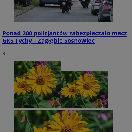
Ponad 200 policjantów zabezpieczało mecz
GKS Tychy – Zagłębie Sosnowiec
9