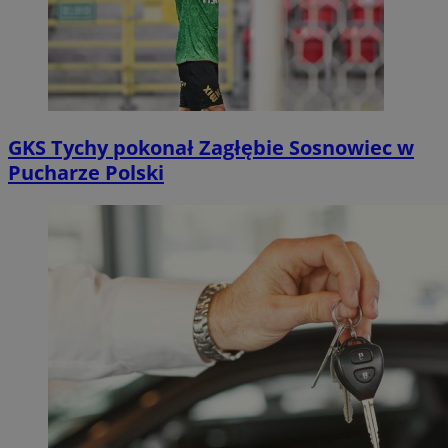
GKS Tychy pokonał Zagłębie Sosnowiec w
Pucharze Polski