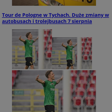
Tour de Pologne w Tychach. Duże zmiany w
autobusach i trolejbusach 7 sierpnia