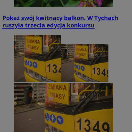
Pokaż swój kwitnący balkon. W Tychach
ruszyła trzecia edycja konkursu