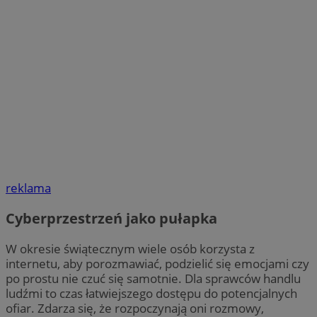
reklama
Cyberprzestrzeń jako pułapka
W okresie świątecznym wiele osób korzysta z
internetu, aby porozmawiać, podzielić się emocjami czy
po prostu nie czuć się samotnie. Dla sprawców handlu
ludźmi to czas łatwiejszego dostępu do potencjalnych
ofiar. Zdarza się, że rozpoczynają oni rozmowy,