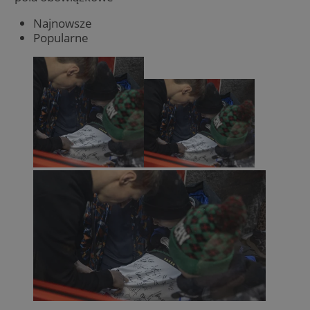
Najnowsze
Popularne