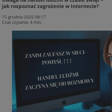
jak rozpoznać zagrożenie w Internecie?
15 grudnia 2025 08:17
Czas czytania: 4 min.