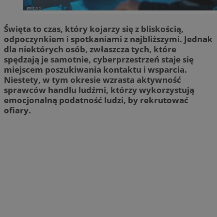
Święta to czas, który kojarzy się z bliskością,
odpoczynkiem i spotkaniami z najbliższymi. Jednak
dla niektórych osób, zwłaszcza tych, które
spędzają je samotnie, cyberprzestrzeń staje się
miejscem poszukiwania kontaktu i wsparcia.
Niestety, w tym okresie wzrasta aktywność
sprawców handlu ludźmi, którzy wykorzystują
emocjonalną podatność ludzi, by rekrutować
ofiary.