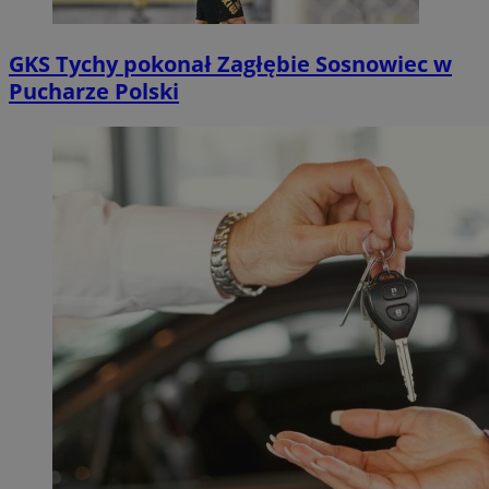
GKS Tychy pokonał Zagłębie Sosnowiec w
Pucharze Polski