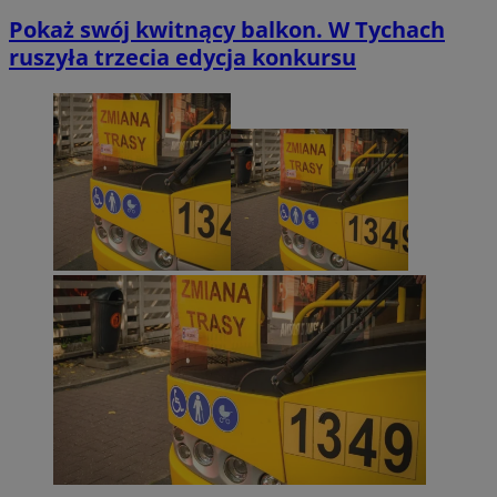
Pokaż swój kwitnący balkon. W Tychach
ruszyła trzecia edycja konkursu