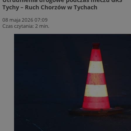
Tychy – Ruch Chorzów w Tychach
08 maja 2026 07:09
Czas czytania: 2 min.