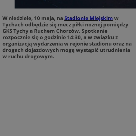
W niedzielę, 10 maja, na
Stadionie Miejskim
w
Tychach odbędzie się mecz piłki nożnej pomiędzy
GKS Tychy a Ruchem Chorzów. Spotkanie
rozpocznie się o godzinie 14:30, a w związku z
organizacją wydarzenia w rejonie stadionu oraz na
drogach dojazdowych mogą wystąpić utrudnienia
w ruchu drogowym.