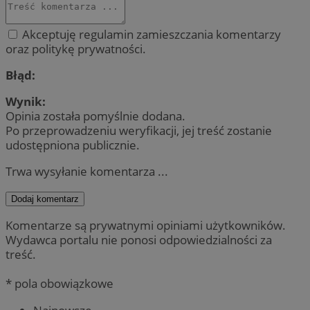
Akceptuję regulamin zamieszczania komentarzy
oraz politykę prywatności.
Błąd:
Wynik:
Opinia została pomyślnie dodana.
Po przeprowadzeniu weryfikacji, jej treść zostanie
udostępniona publicznie.
Trwa wysyłanie komentarza ...
Dodaj komentarz
Komentarze są prywatnymi opiniami użytkowników.
Wydawca portalu nie ponosi odpowiedzialności za
treść.
* pola obowiązkowe