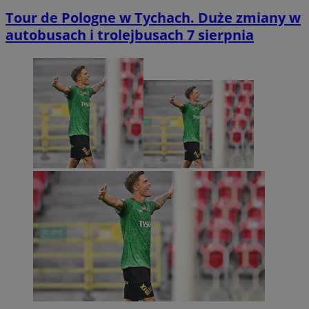
Tour de Pologne w Tychach. Duże zmiany w
autobusach i trolejbusach 7 sierpnia