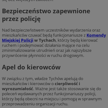
Bezpieczeństwo zapewnione
przez policję
Nad bezpieczeństwem uczestników wydarzenia oraz
mieszkańców czuwać będą funkcjonariusze z
Komendy
Miejskiej Policji
w Tychach
, którzy będą kierować
ruchem i podejmować działania mające na celu
zminimalizowanie utrudnień oraz jak najszybsze
przywrócenie płynności w ruchu drogowym.
Apel do kierowców
W związku z tym, władze Tychów apelują do
mieszkańców i kierowców o
cierpliwość i
wyrozumiałość
. Ważne jest także stosowanie się do
poleceń wydawanych przez funkcjonariuszy policji,
którzy będą obecni na miejscu i pomogą w sprawnym
przeprowadzeniu organizacji ruchu.