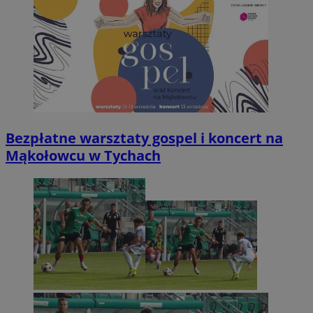
Bezpłatne warsztaty gospel i koncert na
Mąkołowcu w Tychach