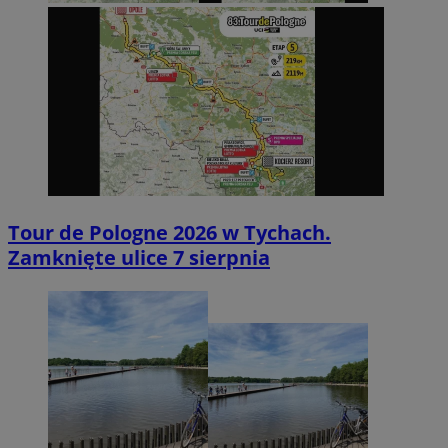
Tour de Pologne 2026 w Tychach.
Zamknięte ulice 7 sierpnia