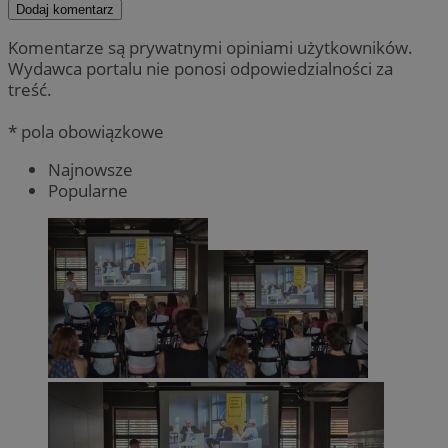
Dodaj komentarz
Komentarze są prywatnymi opiniami użytkowników.
Wydawca portalu nie ponosi odpowiedzialności za
treść.
* pola obowiązkowe
Najnowsze
Popularne