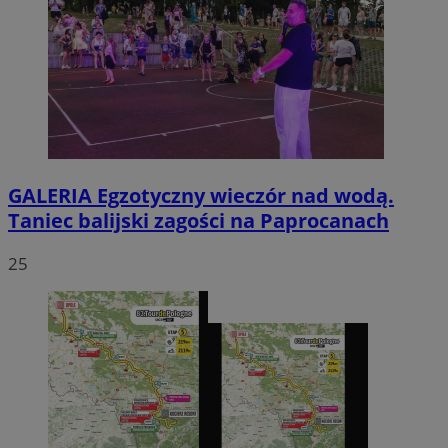
GALERIA
Egzotyczny wieczór nad wodą.
Taniec balijski zagości na Paprocanach
25