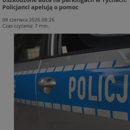
Policjanci apelują o pomoc
08 czerwca 2026 08:26
Czas czytania: 7 min.