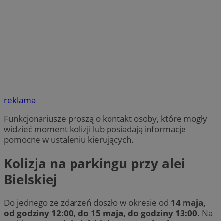
reklama
Funkcjonariusze proszą o kontakt osoby, które mogły
widzieć moment kolizji lub posiadają informacje
pomocne w ustaleniu kierujących.
Kolizja na parkingu przy alei
Bielskiej
Do jednego ze zdarzeń doszło w okresie od
14 maja,
od godziny 12:00, do 15 maja, do godziny 13:00
. Na