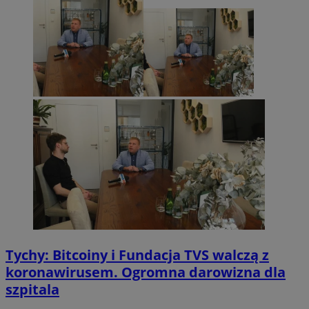
Tychy: Bitcoiny i Fundacja TVS walczą z
koronawirusem. Ogromna darowizna dla
szpitala