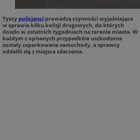
Tyscy
policjanci
prowadzą czynności wyjaśniające
w sprawie kilku kolizji drogowych, do których
doszło w ostatnich tygodniach na terenie miasta. W
każdym z opisanych przypadków uszkodzone
zostały zaparkowane samochody, a sprawcy
oddalili się z miejsca zdarzenia.