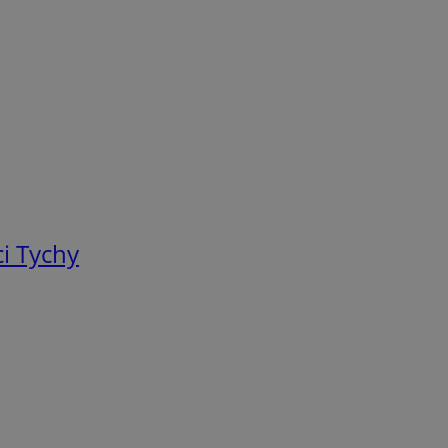
i Tychy