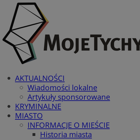
AKTUALNOŚCI
Wiadomości lokalne
Artykuły sponsorowane
KRYMINALNE
MIASTO
INFORMACJE O MIEŚCIE
Historia miasta