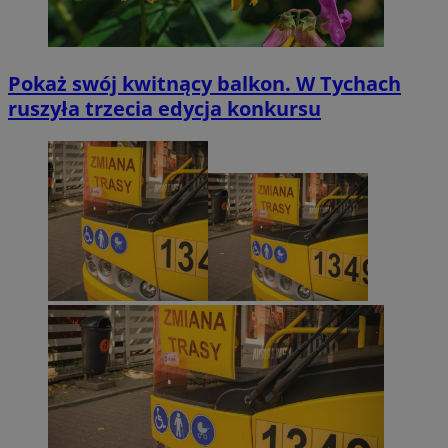
Pokaż swój kwitnący balkon. W Tychach
ruszyła trzecia edycja konkursu