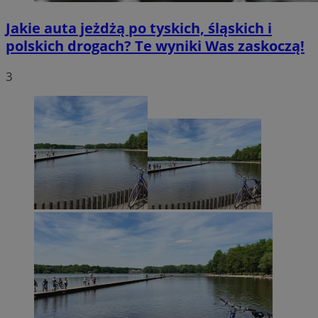
Jakie auta jeżdżą po tyskich, śląskich i
polskich drogach? Te wyniki Was zaskoczą!
3