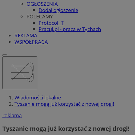
OGŁOSZENIA
Dodaj ogłoszenie
POLECAMY
Protocol IT
Pracuj.pl - praca w Tychach
REKLAMA
WSPÓŁPRACA
Wiadomości lokalne
Tyszanie mogą już korzystać z nowej drogi!
reklama
Tyszanie mogą już korzystać z nowej drogi!