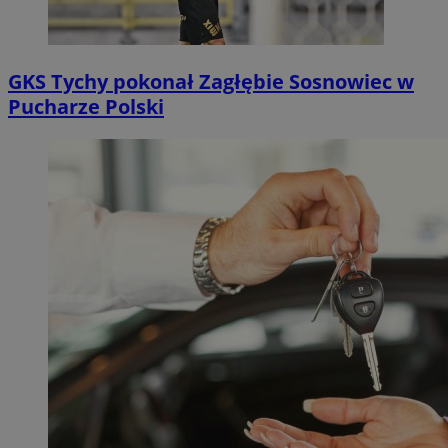
GKS Tychy pokonał Zagłębie Sosnowiec w
Pucharze Polski