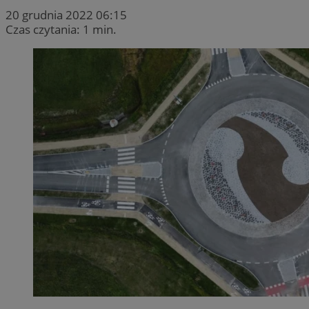
20 grudnia 2022 06:15
Czas czytania: 1 min.