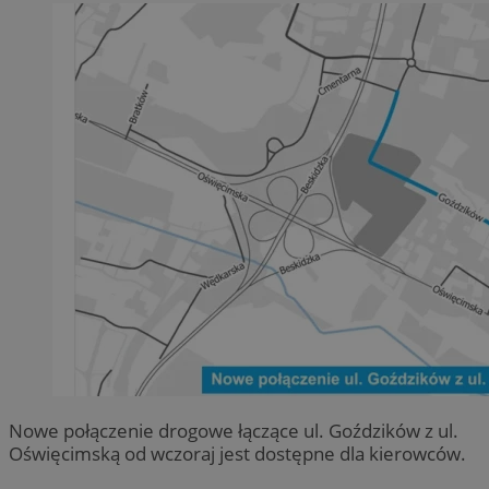
Nowe połączenie drogowe łączące ul. Goździków z ul.
Oświęcimską od wczoraj jest dostępne dla kierowców.