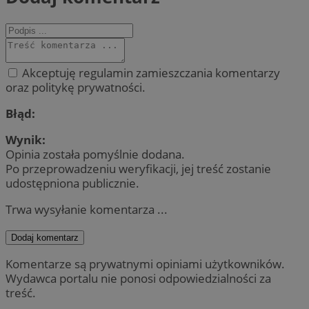
Akceptuję regulamin zamieszczania komentarzy
oraz politykę prywatności.
Błąd:
Wynik:
Opinia została pomyślnie dodana.
Po przeprowadzeniu weryfikacji, jej treść zostanie
udostępniona publicznie.
Trwa wysyłanie komentarza ...
Dodaj komentarz
Komentarze są prywatnymi opiniami użytkowników.
Wydawca portalu nie ponosi odpowiedzialności za
treść.