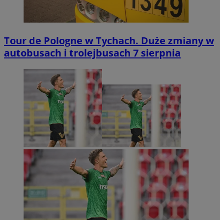
Tour de Pologne w Tychach. Duże zmiany w
autobusach i trolejbusach 7 sierpnia