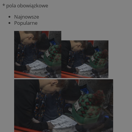
* pola obowiązkowe
Najnowsze
Popularne