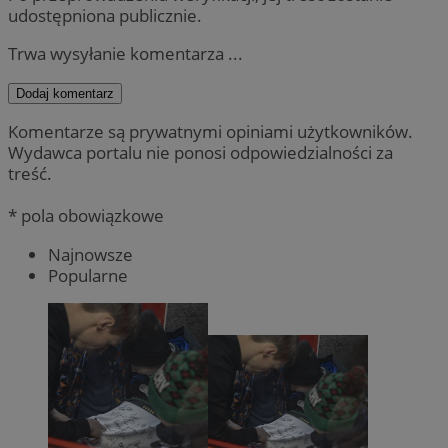
udostępniona publicznie.
Trwa wysyłanie komentarza ...
Dodaj komentarz
Komentarze są prywatnymi opiniami użytkowników.
Wydawca portalu nie ponosi odpowiedzialności za
treść.
* pola obowiązkowe
Najnowsze
Popularne