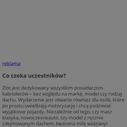
reklama
Co czeka uczestników?
Zlot jest dedykowany wszystkim posiadaczom
kabrioletów – bez względu na markę, model czy rodzaj
dachu. Wydarzenie jest otwarte również dla osób, które
po prostu uwielbiają motoryzację i chcą podziwiać
wyjątkowe pojazdy. Niezależnie od tego, czy masz
klasyka, nowoczesneauto, czy model z ręcznie
zdejmowanym dachem, będziesz mile widziany!