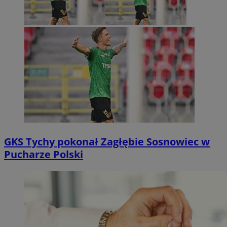
GKS Tychy pokonał Zagłębie Sosnowiec w
Pucharze Polski