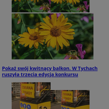
Pokaż swój kwitnący balkon. W Tychach
ruszyła trzecia edycja konkursu