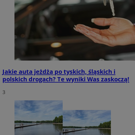
Jakie auta jeżdżą po tyskich, śląskich i
polskich drogach? Te wyniki Was zaskoczą!
3