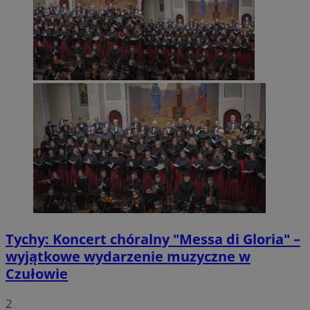
Tychy: Koncert chóralny "Messa di Gloria" –
wyjątkowe wydarzenie muzyczne w
Czułowie
2