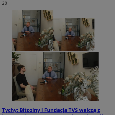
28
Tychy: Bitcoiny i Fundacja TVS walczą z