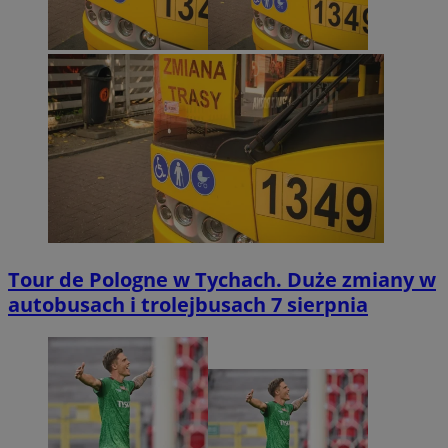
Tour de Pologne w Tychach. Duże zmiany w
autobusach i trolejbusach 7 sierpnia