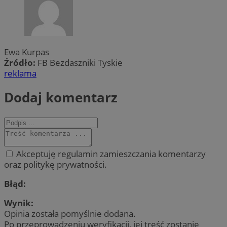
Ewa Kurpas
Źródło:
FB Bezdaszniki Tyskie
reklama
Dodaj komentarz
Akceptuję regulamin zamieszczania komentarzy
oraz politykę prywatności.
Błąd:
Wynik:
Opinia została pomyślnie dodana.
Po przeprowadzeniu weryfikacji, jej treść zostanie