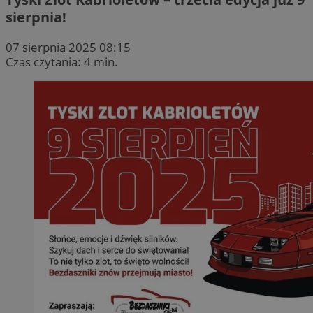
sierpnia!
07 sierpnia 2025 08:15
Czas czytania: 4 min.