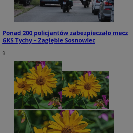
Ponad 200 policjantów zabezpieczało mecz
GKS Tychy – Zagłębie Sosnowiec
9