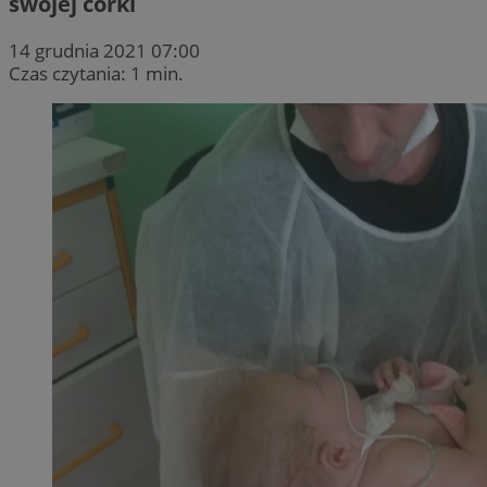
swojej córki
14 grudnia 2021 07:00
Czas czytania: 1 min.