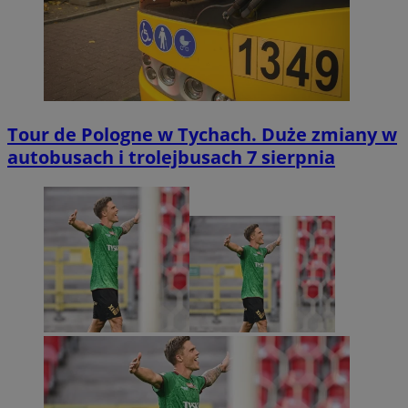
Tour de Pologne w Tychach. Duże zmiany w
autobusach i trolejbusach 7 sierpnia