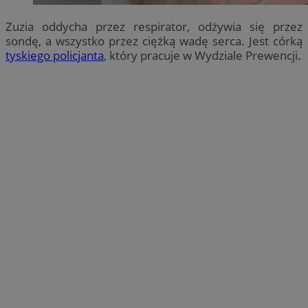
Zuzia oddycha przez respirator, odżywia się przez
sondę, a wszystko przez ciężką wadę serca. Jest córką
tyskiego policjanta
, który pracuje w Wydziale Prewencji.