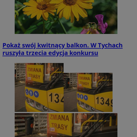
Pokaż swój kwitnący balkon. W Tychach
ruszyła trzecia edycja konkursu