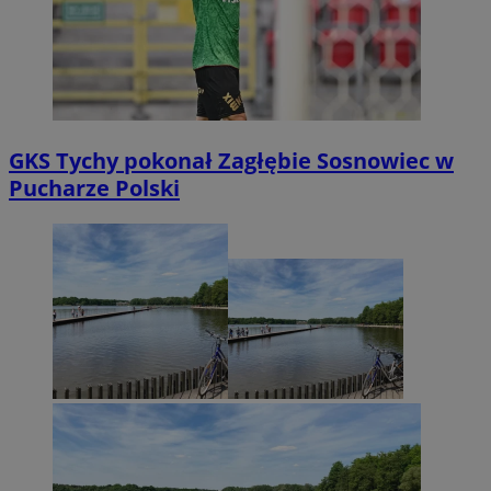
GKS Tychy pokonał Zagłębie Sosnowiec w
Pucharze Polski