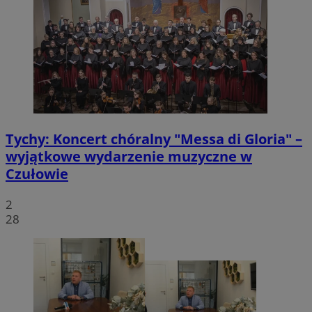
Tychy: Koncert chóralny "Messa di Gloria" –
wyjątkowe wydarzenie muzyczne w
Czułowie
2
28