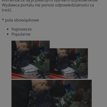
Wydawca portalu nie ponosi odpowiedzialności za
treść.
* pola obowiązkowe
Najnowsze
Popularne