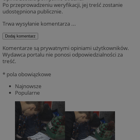
Po przeprowadzeniu weryfikacji, jej treść zostanie
udostępniona publicznie.
Trwa wysyłanie komentarza ...
Dodaj komentarz
Komentarze są prywatnymi opiniami użytkowników.
Wydawca portalu nie ponosi odpowiedzialności za
treść.
* pola obowiązkowe
Najnowsze
Popularne