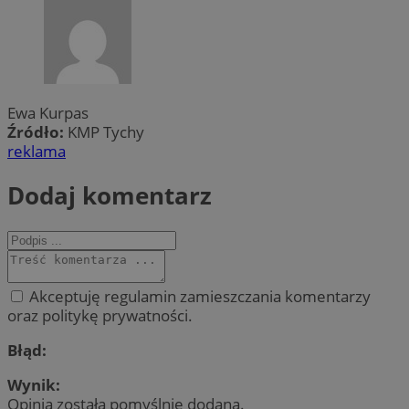
Ewa Kurpas
Źródło:
KMP Tychy
reklama
Dodaj komentarz
Akceptuję regulamin zamieszczania komentarzy
oraz politykę prywatności.
Błąd:
Wynik:
Opinia została pomyślnie dodana.