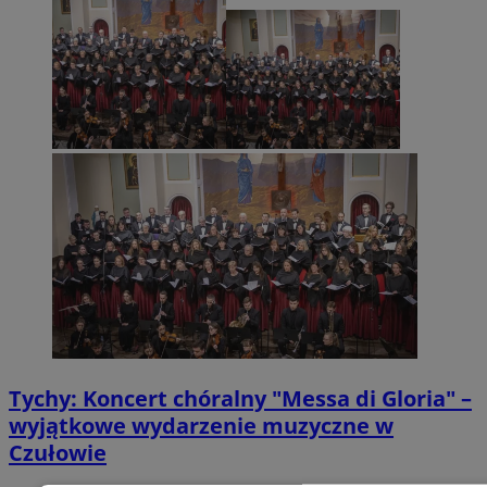
Tychy: Koncert chóralny "Messa di Gloria" –
wyjątkowe wydarzenie muzyczne w
Czułowie