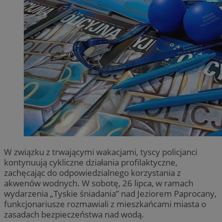
W związku z trwającymi wakacjami, tyscy policjanci
kontynuują cykliczne działania profilaktyczne,
zachęcając do odpowiedzialnego korzystania z
akwenów wodnych. W sobotę, 26 lipca, w ramach
wydarzenia „Tyskie śniadania” nad Jeziorem Paprocany,
funkcjonariusze rozmawiali z mieszkańcami miasta o
zasadach bezpieczeństwa nad wodą.