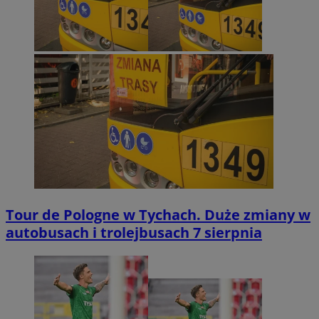
Tour de Pologne w Tychach. Duże zmiany w
autobusach i trolejbusach 7 sierpnia