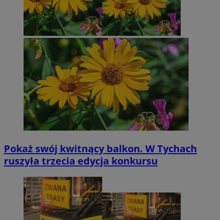
Pokaż swój kwitnący balkon. W Tychach
ruszyła trzecia edycja konkursu