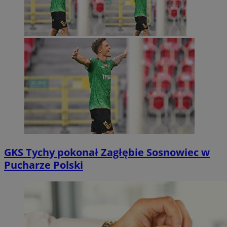
GKS Tychy pokonał Zagłębie Sosnowiec w
Pucharze Polski