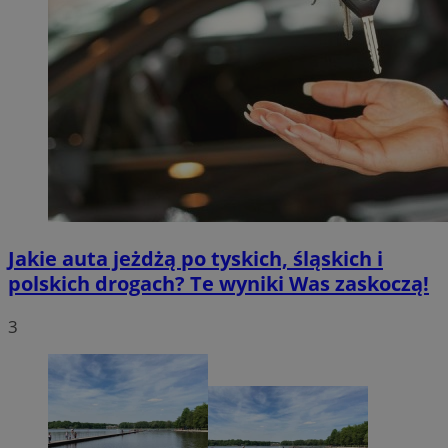
Jakie auta jeżdżą po tyskich, śląskich i
polskich drogach? Te wyniki Was zaskoczą!
3