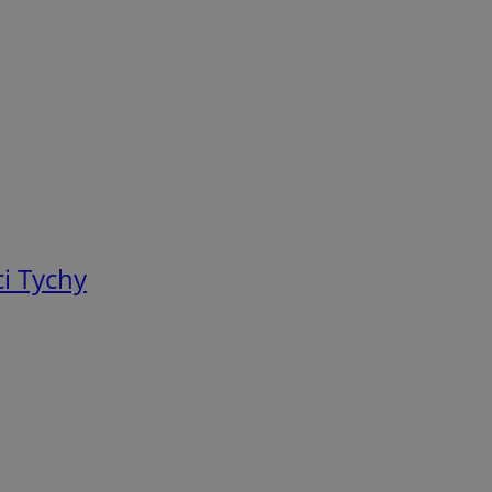
i Tychy