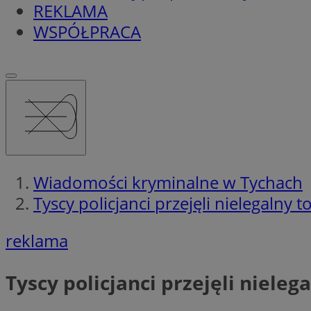
REKLAMA
WSPÓŁPRACA
Wiadomości kryminalne w Tychach
Tyscy policjanci przejęli nielegalny 
reklama
Tyscy policjanci przejęli nieleg