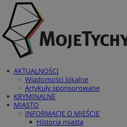
AKTUALNOŚCI
Wiadomości lokalne
Artykuły sponsorowane
KRYMINALNE
MIASTO
INFORMACJE O MIEŚCIE
Historia miasta