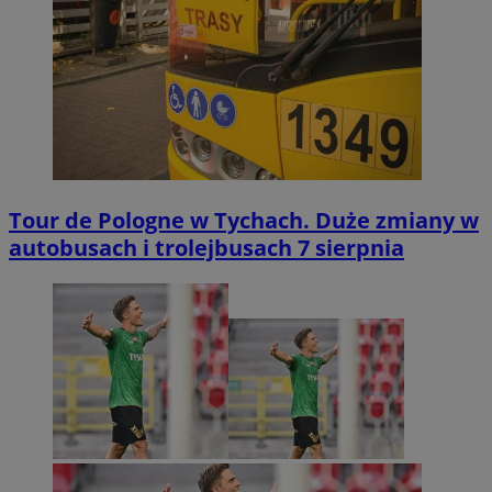
Tour de Pologne w Tychach. Duże zmiany w
autobusach i trolejbusach 7 sierpnia