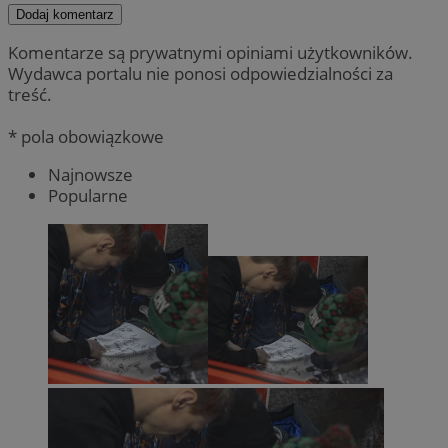
Dodaj komentarz
Komentarze są prywatnymi opiniami użytkowników.
Wydawca portalu nie ponosi odpowiedzialności za
treść.
* pola obowiązkowe
Najnowsze
Popularne