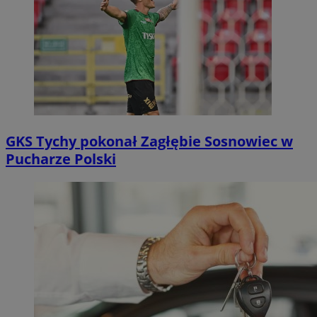
GKS Tychy pokonał Zagłębie Sosnowiec w
Pucharze Polski