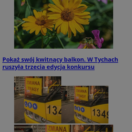
Pokaż swój kwitnący balkon. W Tychach
ruszyła trzecia edycja konkursu