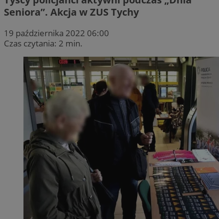
Seniora”. Akcja w ZUS Tychy
19 października 2022 06:00
Czas czytania: 2 min.