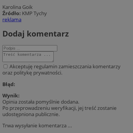
Karolina Goik
Źródło:
KMP Tychy
reklama
Dodaj komentarz
Akceptuję regulamin zamieszczania komentarzy
oraz politykę prywatności.
Błąd:
Wynik:
Opinia została pomyślnie dodana.
Po przeprowadzeniu weryfikacji, jej treść zostanie
udostępniona publicznie.
Trwa wysyłanie komentarza ...