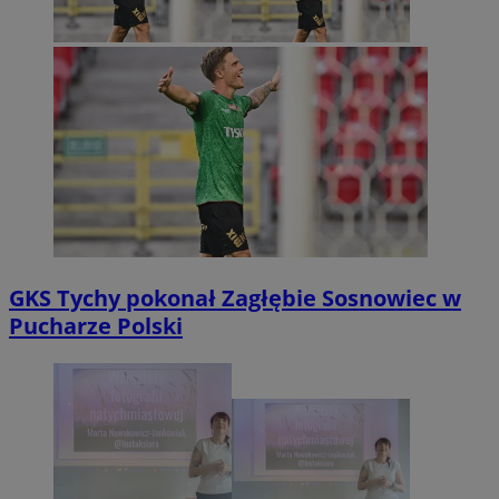
GKS Tychy pokonał Zagłębie Sosnowiec w
Pucharze Polski