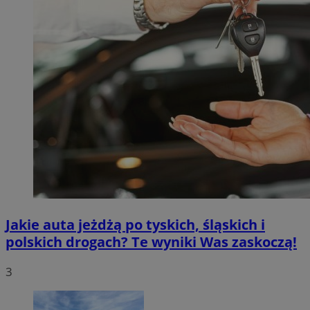
Jakie auta jeżdżą po tyskich, śląskich i
polskich drogach? Te wyniki Was zaskoczą!
3