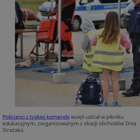
Policjanci z tyskiej komendy
wzięli udział w pikniku
edukacyjnym, zorganizowanym z okazji obchodów Dnia
Strażaka.