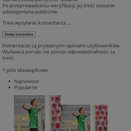
Po przeprowadzeniu weryfikacji, jej treść zostanie
udostępniona publicznie.
Trwa wysyłanie komentarza ...
Dodaj komentarz
Komentarze są prywatnymi opiniami użytkowników.
Wydawca portalu nie ponosi odpowiedzialności za
treść.
* pola obowiązkowe
Najnowsze
Popularne