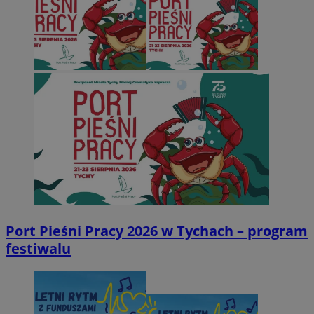
Port Pieśni Pracy 2026 w Tychach – program
festiwalu