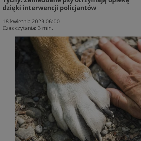
dzięki interwencji policjantów
18 kwietnia 2023 06:00
Czas czytania: 3 min.