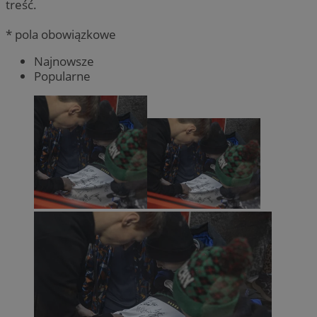
treść.
* pola obowiązkowe
Najnowsze
Popularne