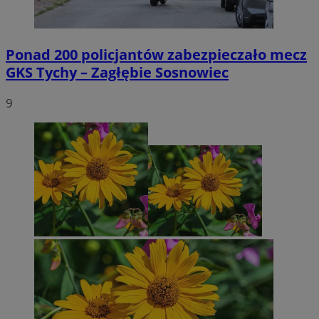
Ponad 200 policjantów zabezpieczało mecz
GKS Tychy – Zagłębie Sosnowiec
9