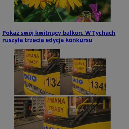
Pokaż swój kwitnący balkon. W Tychach
ruszyła trzecia edycja konkursu