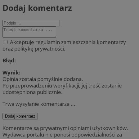
Dodaj komentarz
Akceptuję regulamin zamieszczania komentarzy
oraz politykę prywatności.
Błąd:
Wynik:
Opinia została pomyślnie dodana.
Po przeprowadzeniu weryfikacji, jej treść zostanie
udostępniona publicznie.
Trwa wysyłanie komentarza ...
Dodaj komentarz
Komentarze są prywatnymi opiniami użytkowników.
Wydawca portalu nie ponosi odpowiedzialności za