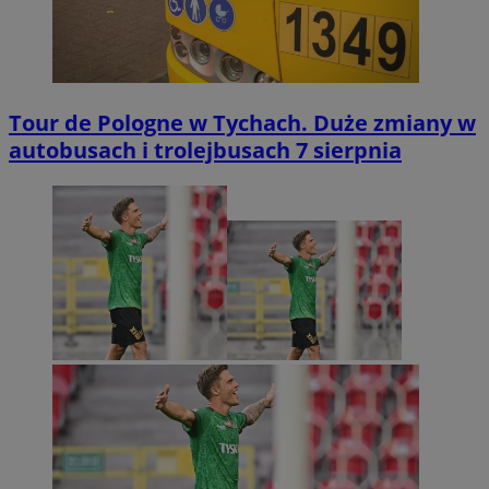
Tour de Pologne w Tychach. Duże zmiany w
autobusach i trolejbusach 7 sierpnia