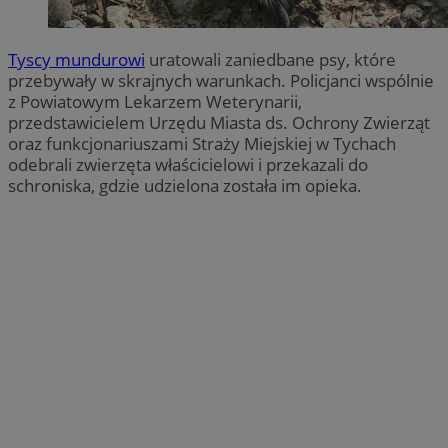
Tyscy mundurowi
uratowali zaniedbane psy, które
przebywały w skrajnych warunkach. Policjanci wspólnie
z Powiatowym Lekarzem Weterynarii,
przedstawicielem Urzędu Miasta ds. Ochrony Zwierząt
oraz funkcjonariuszami Straży Miejskiej w Tychach
odebrali zwierzęta właścicielowi i przekazali do
schroniska, gdzie udzielona została im opieka.