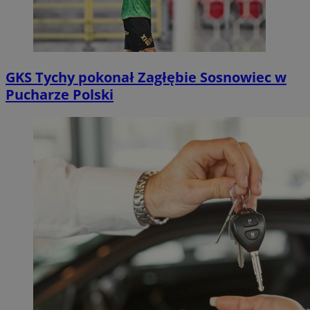
GKS Tychy pokonał Zagłębie Sosnowiec w
Pucharze Polski