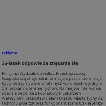
reklama
36-latek odpowie za znęcanie się
Policjanci Wydziału do walki z Przestępczością
Gospodarczą otrzymali informację o psach, które mają
być przetrzymywane w fatalnych warunkach w jednym
z mieszkań na terenie Tychów. Na miejsce interwencji
udali się wspólnie z Powiatowym Lekarzem
Weterynarii, przedstawicielem Urzędu Miasta Tychy ds.
Ochrony Zwierząt oraz funkcjonariuszami tyskiej Straży