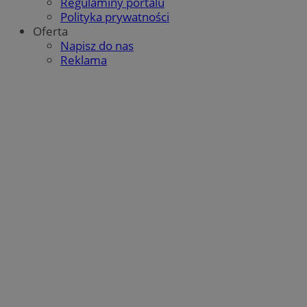
Regulaminy portalu
Polityka prywatności
Oferta
Napisz do nas
Reklama