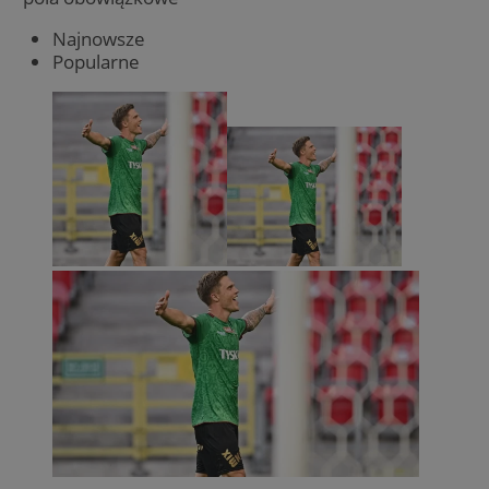
Najnowsze
Popularne