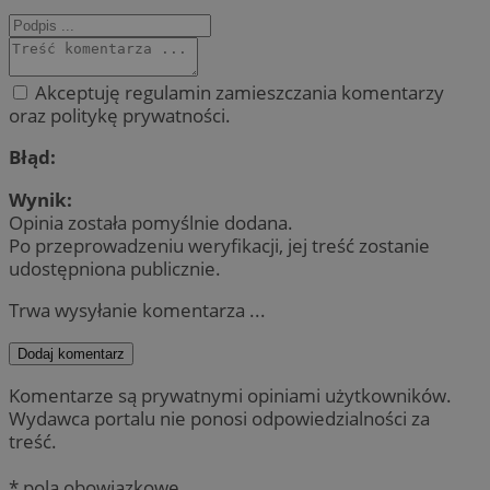
Akceptuję regulamin zamieszczania komentarzy
oraz politykę prywatności.
Błąd:
Wynik:
Opinia została pomyślnie dodana.
Po przeprowadzeniu weryfikacji, jej treść zostanie
udostępniona publicznie.
Trwa wysyłanie komentarza ...
Dodaj komentarz
Komentarze są prywatnymi opiniami użytkowników.
Wydawca portalu nie ponosi odpowiedzialności za
treść.
* pola obowiązkowe