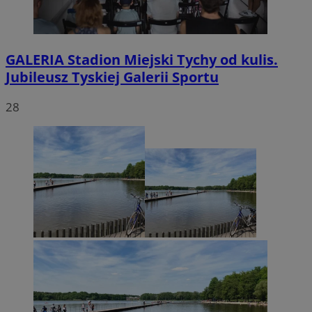
GALERIA
Stadion Miejski Tychy od kulis.
Jubileusz Tyskiej Galerii Sportu
28