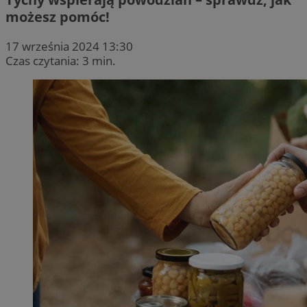
możesz pomóc!
17 września 2024 13:30
Czas czytania: 3 min.