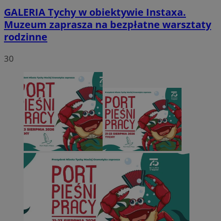
GALERIA
Tychy w obiektywie Instaxa.
Muzeum zaprasza na bezpłatne warsztaty
rodzinne
30