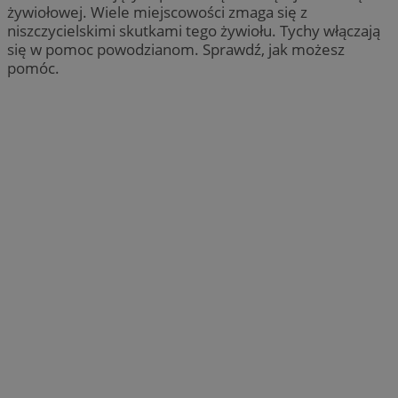
żywiołowej. Wiele miejscowości zmaga się z
niszczycielskimi skutkami tego żywiołu. Tychy włączają
się w pomoc powodzianom. Sprawdź, jak możesz
pomóc.