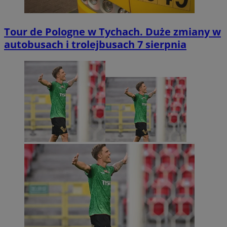
Tour de Pologne w Tychach. Duże zmiany w
autobusach i trolejbusach 7 sierpnia