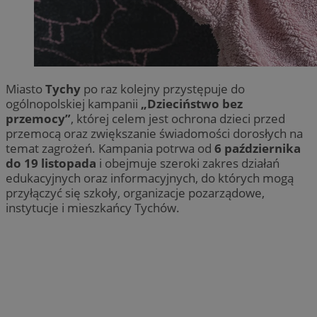
Miasto
Tychy
po raz kolejny przystępuje do
ogólnopolskiej kampanii
„Dzieciństwo bez
przemocy”
, której celem jest ochrona dzieci przed
przemocą oraz zwiększanie świadomości dorosłych na
temat zagrożeń. Kampania potrwa od
6 października
do 19 listopada
i obejmuje szeroki zakres działań
edukacyjnych oraz informacyjnych, do których mogą
przyłączyć się szkoły, organizacje pozarządowe,
instytucje i mieszkańcy Tychów.