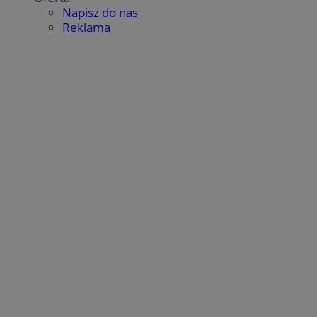
Napisz do nas
Reklama