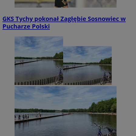
GKS Tychy pokonał Zagłębie Sosnowiec w
Pucharze Polski