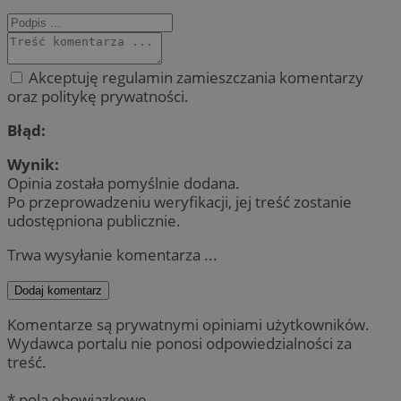
Akceptuję regulamin zamieszczania komentarzy
oraz politykę prywatności.
Błąd:
Wynik:
Opinia została pomyślnie dodana.
Po przeprowadzeniu weryfikacji, jej treść zostanie
udostępniona publicznie.
Trwa wysyłanie komentarza ...
Dodaj komentarz
Komentarze są prywatnymi opiniami użytkowników.
Wydawca portalu nie ponosi odpowiedzialności za
treść.
* pola obowiązkowe