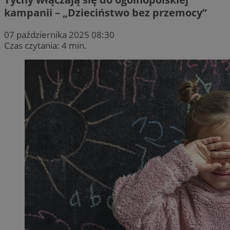
kampanii – „Dzieciństwo bez przemocy”
07 października 2025 08:30
Czas czytania: 4 min.