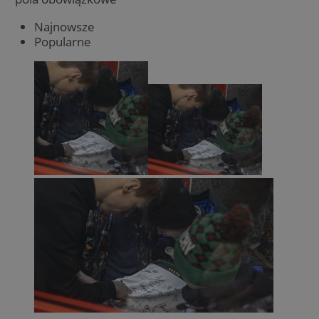
Najnowsze
Popularne