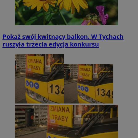
Pokaż swój kwitnący balkon. W Tychach
ruszyła trzecia edycja konkursu