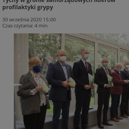
profilaktyki grypy
30 września 2020 15:00
Czas czytania: 4 min.