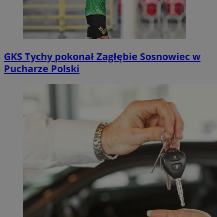
GKS Tychy pokonał Zagłębie Sosnowiec w
Pucharze Polski