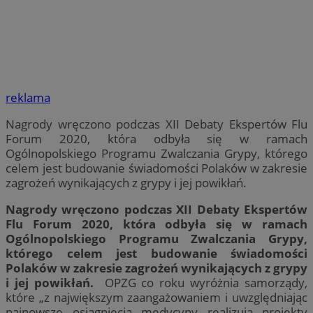
reklama
Nagrody wręczono podczas XII Debaty Ekspertów Flu
Forum 2020, która odbyła się w ramach
Ogólnopolskiego Programu Zwalczania Grypy, którego
celem jest budowanie świadomości Polaków w zakresie
zagrożeń wynikających z grypy i jej powikłań.
Nagrody wręczono podczas XII Debaty Ekspertów
Flu Forum 2020, która odbyła się w ramach
Ogólnopolskiego Programu Zwalczania Grypy,
którego celem jest budowanie świadomości
Polaków w zakresie zagrożeń wynikających z grypy
i jej powikłań.
OPZG co roku wyróżnia samorządy,
które „z największym zaangażowaniem i uwzględniając
najnowsze osiągnięcia medycyny realizują projekty