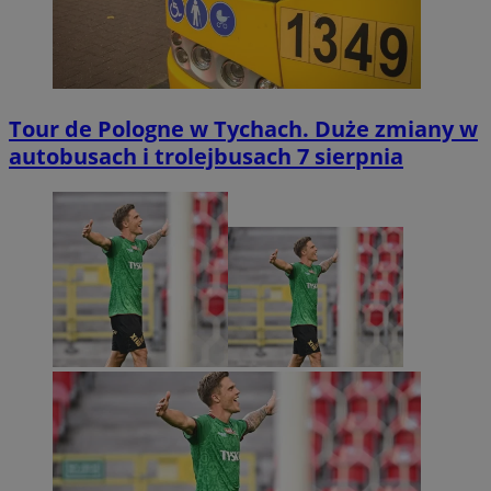
Tour de Pologne w Tychach. Duże zmiany w
autobusach i trolejbusach 7 sierpnia