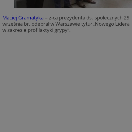
Maciej Gramatyka
– z-ca prezydenta ds. społecznych 29
września br. odebrał w Warszawie tytuł „Nowego Lidera
w zakresie profilaktyki grypy”.