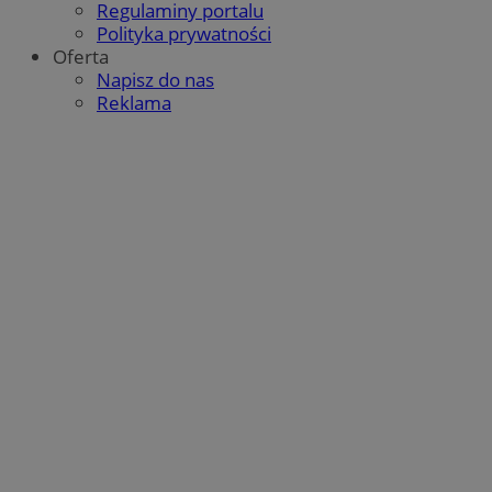
Regulaminy portalu
Polityka prywatności
Oferta
Napisz do nas
Reklama